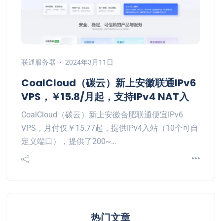
联通服务器
2024年3月11日
CoalCloud（碳云）新上安徽联通IPv6
VPS，￥15.8/月起，支持IPv4 NAT入
CoalCloud（碳云）新上安徽合肥联通便宜IPv6
VPS，月付仅￥15.77起，提供IPv4入站（10个可自
定义端口），提供了200~…
热门文章