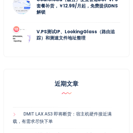
套餐补货，￥12.99/月起，免费提供DNS
解锁
V.PS测试IP、LookingGlass（路由追
踪）和测速文件地址整理
近期文章
DMIT LAX AS3 即将断货：宿主机硬件接近满
载，有需求尽快下单