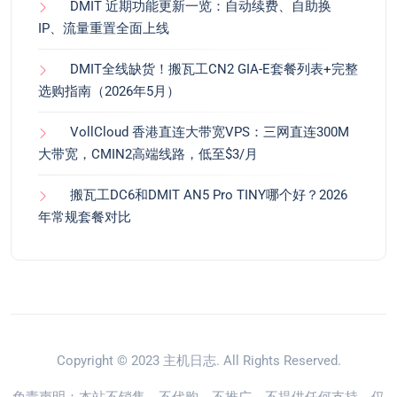
DMIT 近期功能更新一览：自动续费、自助换
IP、流量重置全面上线
DMIT全线缺货！搬瓦工CN2 GIA-E套餐列表+完整
选购指南（2026年5月）
VollCloud 香港直连大带宽VPS：三网直连300M
大带宽，CMIN2高端线路，低至$3/月
搬瓦工DC6和DMIT AN5 Pro TINY哪个好？2026
年常规套餐对比
Copyright © 2023
主机日志
. All Rights Reserved.