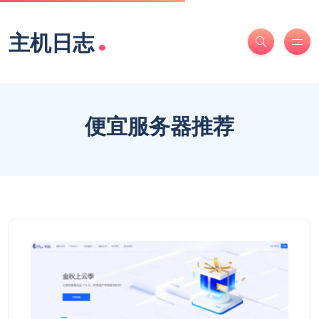
.
主机日志
便宜服务器推荐