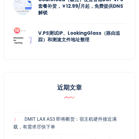
套餐补货，￥12.99/月起，免费提供DNS
解锁
V.PS测试IP、LookingGlass（路由追
踪）和测速文件地址整理
近期文章
DMIT LAX AS3 即将断货：宿主机硬件接近满
载，有需求尽快下单