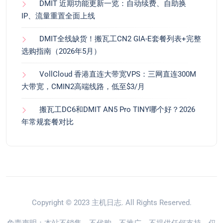
DMIT 近期功能更新一览：自动续费、自助换
IP、流量重置全面上线
DMIT全线缺货！搬瓦工CN2 GIA-E套餐列表+完整
选购指南（2026年5月）
VollCloud 香港直连大带宽VPS：三网直连300M
大带宽，CMIN2高端线路，低至$3/月
搬瓦工DC6和DMIT AN5 Pro TINY哪个好？2026
年常规套餐对比
Copyright © 2023
主机日志
. All Rights Reserved.