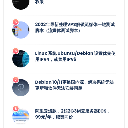
权限
2022年最新整理VPS解锁流媒体一键测试
脚本（流媒体测试脚本）
Linux 系统 Ubuntu/Debian 设置优先使
用IPv4，或禁用IPv6
Debian 10/11更换国内源，解决系统无法
更新和软件无法安装问题
阿里云爆款，2核2G3M云服务器ECS，
99元/年，续费同价