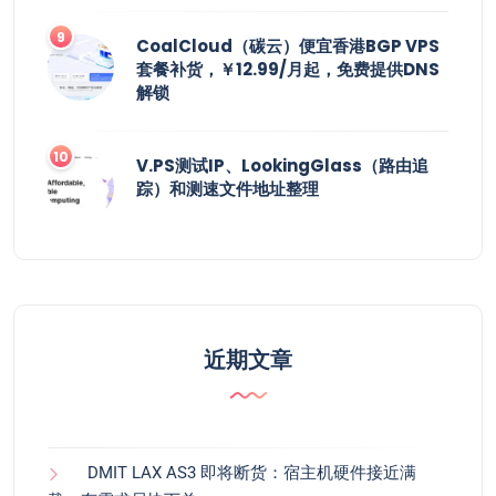
CoalCloud（碳云）便宜香港BGP VPS
套餐补货，￥12.99/月起，免费提供DNS
解锁
V.PS测试IP、LookingGlass（路由追
踪）和测速文件地址整理
近期文章
DMIT LAX AS3 即将断货：宿主机硬件接近满