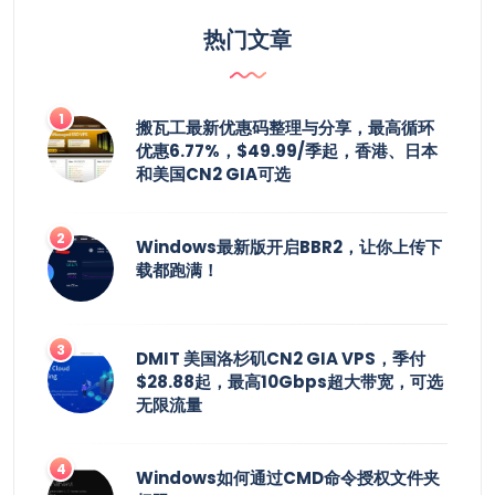
热门文章
搬瓦工最新优惠码整理与分享，最高循环
优惠6.77%，$49.99/季起，香港、日本
和美国CN2 GIA可选
Windows最新版开启BBR2，让你上传下
载都跑满！
DMIT 美国洛杉矶CN2 GIA VPS，季付
$28.88起，最高10Gbps超大带宽，可选
无限流量
Windows如何通过CMD命令授权文件夹