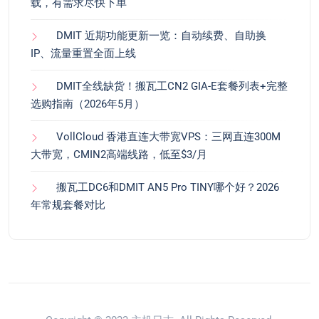
载，有需求尽快下单
DMIT 近期功能更新一览：自动续费、自助换
IP、流量重置全面上线
DMIT全线缺货！搬瓦工CN2 GIA-E套餐列表+完整
选购指南（2026年5月）
VollCloud 香港直连大带宽VPS：三网直连300M
大带宽，CMIN2高端线路，低至$3/月
搬瓦工DC6和DMIT AN5 Pro TINY哪个好？2026
年常规套餐对比