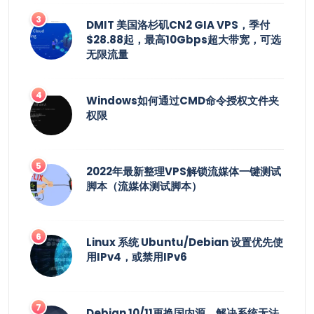
DMIT 美国洛杉矶CN2 GIA VPS，季付
$28.88起，最高10Gbps超大带宽，可选
无限流量
Windows如何通过CMD命令授权文件夹
权限
2022年最新整理VPS解锁流媒体一键测试
脚本（流媒体测试脚本）
Linux 系统 Ubuntu/Debian 设置优先使
用IPv4，或禁用IPv6
Debian 10/11更换国内源，解决系统无法