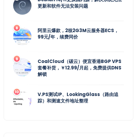
更新和软件无法安装问题
阿里云爆款，2核2G3M云服务器ECS，
99元/年，续费同价
CoalCloud（碳云）便宜香港BGP VPS
套餐补货，￥12.99/月起，免费提供DNS
解锁
V.PS测试IP、LookingGlass（路由追
踪）和测速文件地址整理