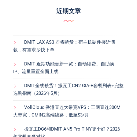
近期文章
DMIT LAX AS3 即将断货：宿主机硬件接近满
载，有需求尽快下单
DMIT 近期功能更新一览：自动续费、自助换
IP、流量重置全面上线
DMIT全线缺货！搬瓦工CN2 GIA-E套餐列表+完整
选购指南（2026年5月）
VollCloud 香港直连大带宽VPS：三网直连300M
大带宽，CMIN2高端线路，低至$3/月
搬瓦工DC6和DMIT AN5 Pro TINY哪个好？2026
年常规套餐对比