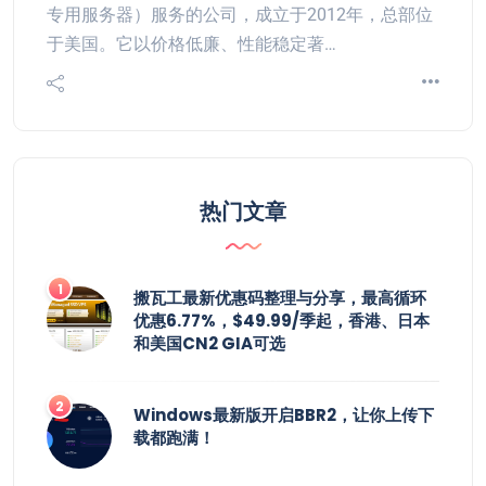
专用服务器）服务的公司，成立于2012年，总部位
于美国。它以价格低廉、性能稳定著…
热门文章
搬瓦工最新优惠码整理与分享，最高循环
优惠6.77%，$49.99/季起，香港、日本
和美国CN2 GIA可选
Windows最新版开启BBR2，让你上传下
载都跑满！