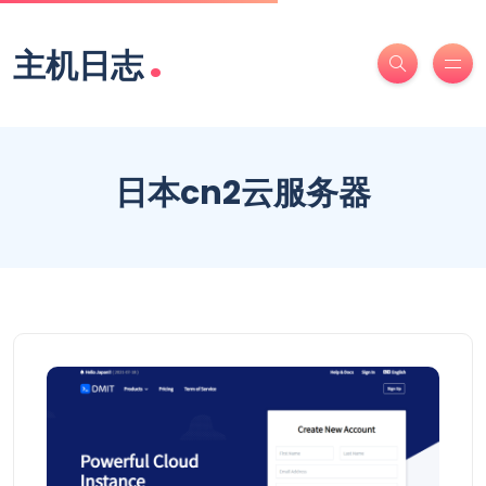
.
主机日志
日本cn2云服务器