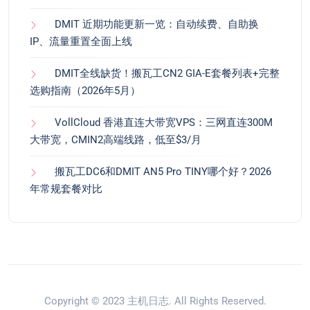
DMIT 近期功能更新一览：自动续费、自助换
IP、流量重置全面上线
DMIT全线缺货！搬瓦工CN2 GIA-E套餐列表+完整
选购指南（2026年5月）
VollCloud 香港直连大带宽VPS：三网直连300M
大带宽，CMIN2高端线路，低至$3/月
搬瓦工DC6和DMIT AN5 Pro TINY哪个好？2026
年常规套餐对比
Copyright © 2023
主机日志
. All Rights Reserved.