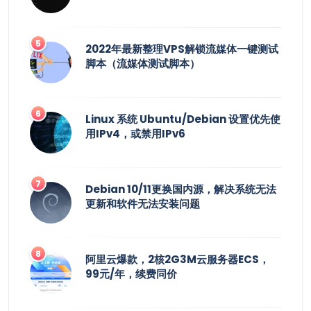
2022年最新整理VPS解锁流媒体一键测试
脚本（流媒体测试脚本）
Linux 系统 Ubuntu/Debian 设置优先使
用IPv4，或禁用IPv6
Debian 10/11更换国内源，解决系统无法
更新和软件无法安装问题
阿里云爆款，2核2G3M云服务器ECS，
99元/年，续费同价