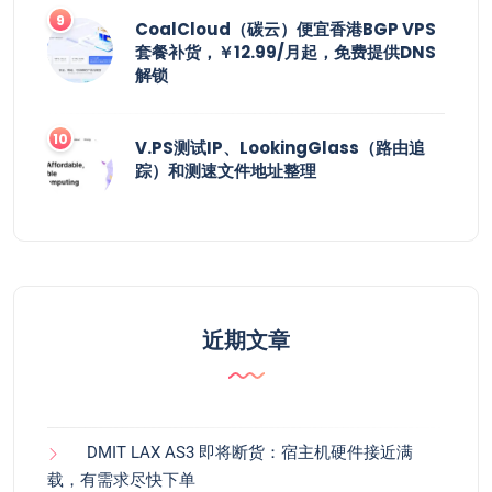
CoalCloud（碳云）便宜香港BGP VPS
套餐补货，￥12.99/月起，免费提供DNS
解锁
V.PS测试IP、LookingGlass（路由追
踪）和测速文件地址整理
近期文章
DMIT LAX AS3 即将断货：宿主机硬件接近满
载，有需求尽快下单