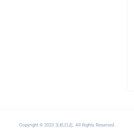
Copyright © 2023
主机日志
. All Rights Reserved.