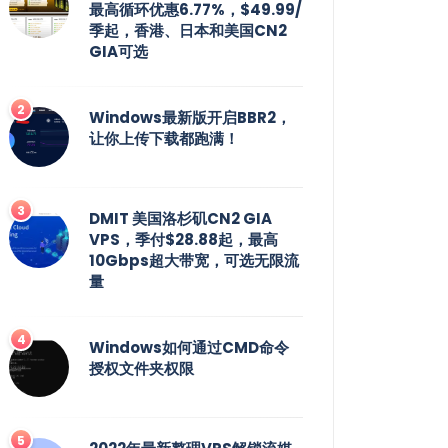
最高循环优惠6.77%，$49.99/
季起，香港、日本和美国CN2
GIA可选
Windows最新版开启BBR2，
让你上传下载都跑满！
DMIT 美国洛杉矶CN2 GIA
VPS，季付$28.88起，最高
10Gbps超大带宽，可选无限流
量
Windows如何通过CMD命令
授权文件夹权限