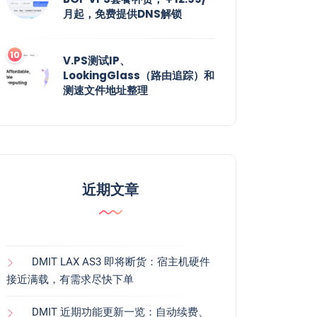
月起，免费提供DNS解锁
V.PS测试IP、
LookingGlass（路由追踪）和
测速文件地址整理
近期文章
DMIT LAX AS3 即将断货：宿主机硬件
接近满载，有需求尽快下单
DMIT 近期功能更新一览：自动续费、