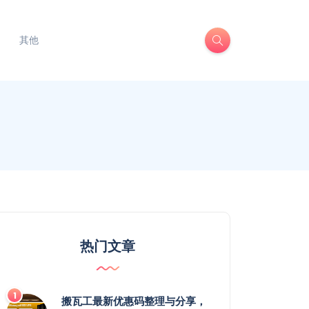
其他
热门文章
搬瓦工最新优惠码整理与分享，