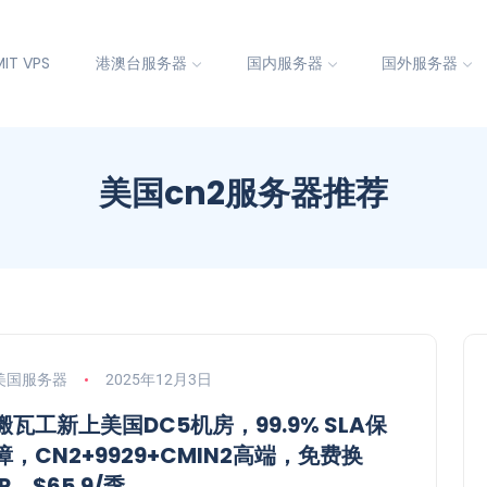
IT VPS
港澳台服务器
国内服务器
国外服务器
美国cn2服务器推荐
美国服务器
2025年12月3日
搬瓦工新上美国DC5机房，99.9% SLA保
障，CN2+9929+CMIN2高端，免费换
IP，$65.9/季