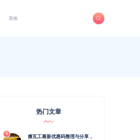
其他
热门文章
搬瓦工最新优惠码整理与分享，