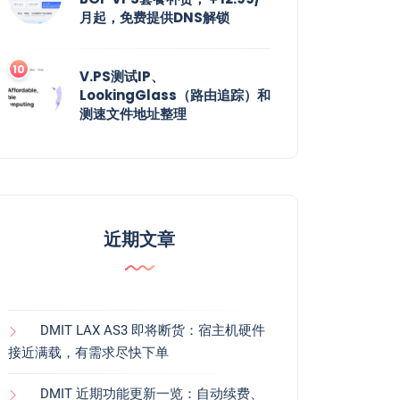
月起，免费提供DNS解锁
V.PS测试IP、
LookingGlass（路由追踪）和
测速文件地址整理
近期文章
DMIT LAX AS3 即将断货：宿主机硬件
接近满载，有需求尽快下单
DMIT 近期功能更新一览：自动续费、