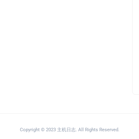
Copyright © 2023
主机日志
. All Rights Reserved.