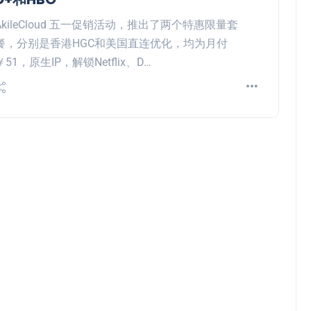
AkileCloud 五一促销活动，推出了两个特惠限量套
餐，分别是香港HGC和美国直连优化，均为月付
￥51，原生IP，解锁Netflix、D…