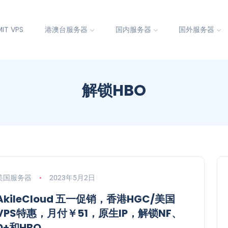
IT VPS
港澳台服务器
国内服务器
国外服务器
解锁HBO
美国服务器
2023年5月2日
AkileCloud 五一促销，香港HGC/美国
VPS特惠，月付￥51，原生IP，解锁NF、
D+和HBO