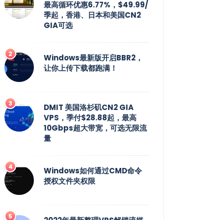
最高循环优惠6.77%，$49.99/
季起，香港、日本和美国CN2
GIA可选
Windows最新版开启BBR2，
让你上传下载都跑满！
DMIT 美国洛杉矶CN2 GIA
VPS，季付$28.88起，最高
10Gbps超大带宽，可选无限流
量
Windows如何通过CMD命令
授权文件夹权限