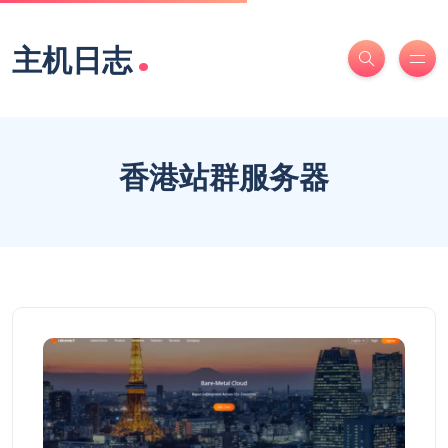
.
主机日志
香港站群服务器