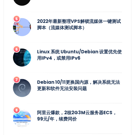
2022年最新整理VPS解锁流媒体一键测试
脚本（流媒体测试脚本）
Linux 系统 Ubuntu/Debian 设置优先使
用IPv4，或禁用IPv6
Debian 10/11更换国内源，解决系统无法
更新和软件无法安装问题
阿里云爆款，2核2G3M云服务器ECS，
99元/年，续费同价