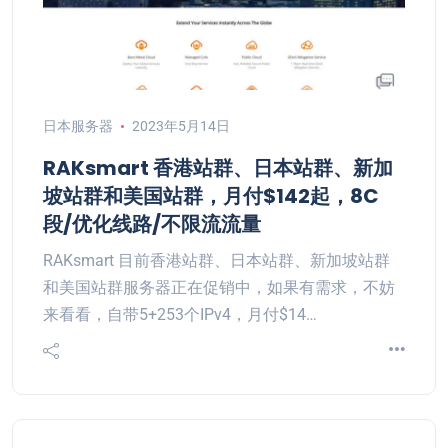
日本服务器
2023年5月14日
RAKsmart 香港站群、日本站群、新加
坡站群和美国站群，月付$142起，8C
段/优化线路/不限流流量
RAKsmart 目前香港站群、日本站群、新加坡站群
和美国站群服务器正在促销中，如果有需求，不妨
来看看，自带5+253个IPv4，月付$14…