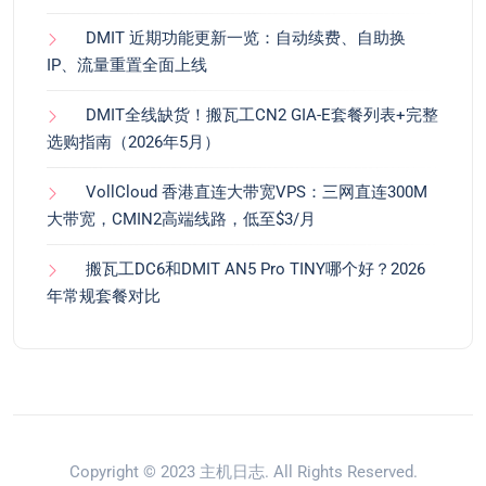
DMIT 近期功能更新一览：自动续费、自助换
IP、流量重置全面上线
DMIT全线缺货！搬瓦工CN2 GIA-E套餐列表+完整
选购指南（2026年5月）
VollCloud 香港直连大带宽VPS：三网直连300M
大带宽，CMIN2高端线路，低至$3/月
搬瓦工DC6和DMIT AN5 Pro TINY哪个好？2026
年常规套餐对比
Copyright © 2023
主机日志
. All Rights Reserved.