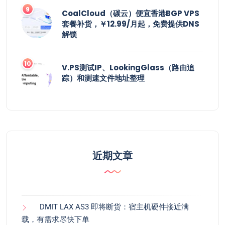
CoalCloud（碳云）便宜香港BGP VPS
套餐补货，￥12.99/月起，免费提供DNS
解锁
V.PS测试IP、LookingGlass（路由追
踪）和测速文件地址整理
近期文章
DMIT LAX AS3 即将断货：宿主机硬件接近满
载，有需求尽快下单