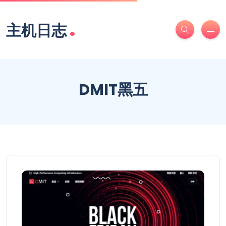
.
主机日志
DMIT黑五