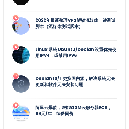
2022年最新整理VPS解锁流媒体一键测试
脚本（流媒体测试脚本）
Linux 系统 Ubuntu/Debian 设置优先使
用IPv4，或禁用IPv6
Debian 10/11更换国内源，解决系统无法
更新和软件无法安装问题
阿里云爆款，2核2G3M云服务器ECS，
99元/年，续费同价