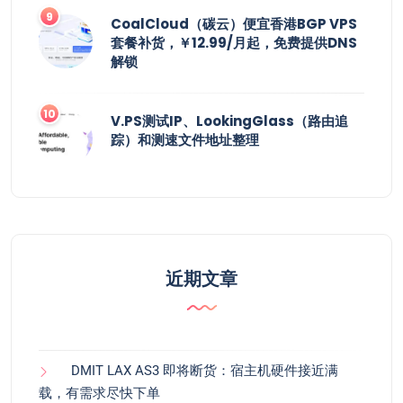
CoalCloud（碳云）便宜香港BGP VPS
套餐补货，￥12.99/月起，免费提供DNS
解锁
V.PS测试IP、LookingGlass（路由追
踪）和测速文件地址整理
近期文章
DMIT LAX AS3 即将断货：宿主机硬件接近满
载，有需求尽快下单