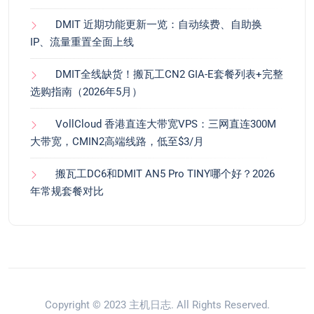
DMIT 近期功能更新一览：自动续费、自助换
IP、流量重置全面上线
DMIT全线缺货！搬瓦工CN2 GIA-E套餐列表+完整
选购指南（2026年5月）
VollCloud 香港直连大带宽VPS：三网直连300M
大带宽，CMIN2高端线路，低至$3/月
搬瓦工DC6和DMIT AN5 Pro TINY哪个好？2026
年常规套餐对比
Copyright © 2023
主机日志
. All Rights Reserved.