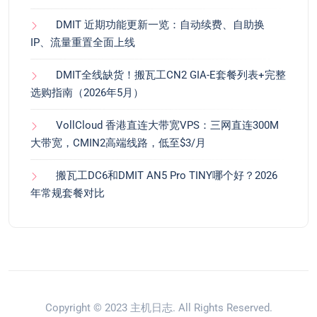
DMIT 近期功能更新一览：自动续费、自助换
IP、流量重置全面上线
DMIT全线缺货！搬瓦工CN2 GIA-E套餐列表+完整
选购指南（2026年5月）
VollCloud 香港直连大带宽VPS：三网直连300M
大带宽，CMIN2高端线路，低至$3/月
搬瓦工DC6和DMIT AN5 Pro TINY哪个好？2026
年常规套餐对比
Copyright © 2023
主机日志
. All Rights Reserved.