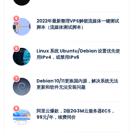
2022年最新整理VPS解锁流媒体一键测试
脚本（流媒体测试脚本）
Linux 系统 Ubuntu/Debian 设置优先使
用IPv4，或禁用IPv6
Debian 10/11更换国内源，解决系统无法
更新和软件无法安装问题
阿里云爆款，2核2G3M云服务器ECS，
99元/年，续费同价