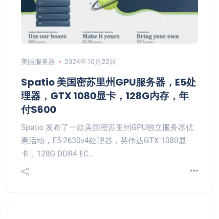
美国服务器
2024年10月22日
Spatio 美国密苏里州GPU服务器，E5处
理器，GTX 1080显卡，128G内存，年
付$600
Spatio 发布了一款美国密苏里州GPU独立服务器优
惠活动，E5-2630v4处理器，英伟达GTX 1080显
卡，128G DDR4 EC…