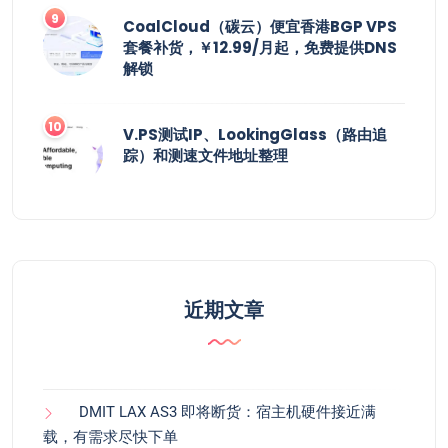
CoalCloud（碳云）便宜香港BGP VPS
套餐补货，￥12.99/月起，免费提供DNS
解锁
V.PS测试IP、LookingGlass（路由追
踪）和测速文件地址整理
近期文章
DMIT LAX AS3 即将断货：宿主机硬件接近满
载，有需求尽快下单