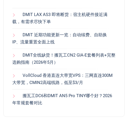
DMIT LAX AS3 即将断货：宿主机硬件接近满
载，有需求尽快下单
DMIT 近期功能更新一览：自动续费、自助换
IP、流量重置全面上线
DMIT全线缺货！搬瓦工CN2 GIA-E套餐列表+完整
选购指南（2026年5月）
VollCloud 香港直连大带宽VPS：三网直连300M
大带宽，CMIN2高端线路，低至$3/月
搬瓦工DC6和DMIT AN5 Pro TINY哪个好？2026
年常规套餐对比