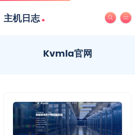
.
主机日志
Kvmla官网