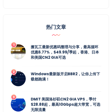
热门文章
搬瓦工最新优惠码整理与分享，最高循环
优惠6.77%，$49.99/季起，香港、日本
和美国CN2 GIA可选
Windows最新版开启BBR2，让你上传下
载都跑满！
DMIT 美国洛杉矶CN2 GIA VPS，季付
$28.88起，最高10Gbps超大带宽，可选
无限流量