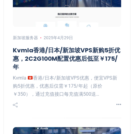
新加坡服务器
2025年4月29日
Kvmla香港/日本/新加坡VPS新购5折优
惠，2C2G100M配置优惠后低至￥175/
年
Kvmla
香港/日本/新加坡VPS优惠，便宜VPS新
购5折优惠，优惠后仅需￥175/年起（原价
￥350），通过充值接口每充值满500送…