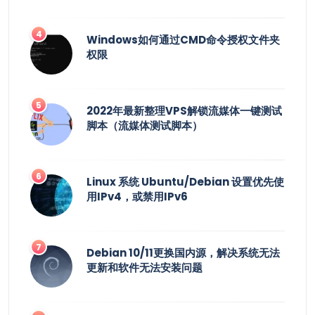
Windows如何通过CMD命令授权文件夹
权限
2022年最新整理VPS解锁流媒体一键测试
脚本（流媒体测试脚本）
Linux 系统 Ubuntu/Debian 设置优先使
用IPv4，或禁用IPv6
Debian 10/11更换国内源，解决系统无法
更新和软件无法安装问题