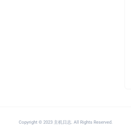
Copyright © 2023
主机日志
. All Rights Reserved.