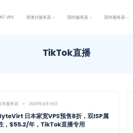
IT VPS
港澳台服务器
国内服务器
国外服务器
TikTok直播
日本服务器
2026年4月16日
ByteVirt 日本家宽VPS预售8折，双ISP属
性，$55.2/年，TikTok直播专用