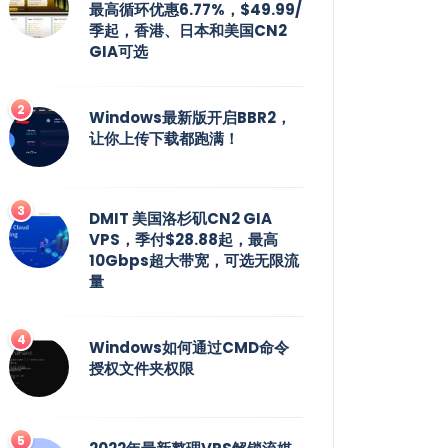
最高循环优惠6.77%，$49.99/
季起，香港、日本和美国CN2
GIA可选
Windows最新版开启BBR2，
让你上传下载都跑满！
DMIT 美国洛杉矶CN2 GIA
VPS，季付$28.88起，最高
10Gbps超大带宽，可选无限流
量
Windows如何通过CMD命令
授权文件夹权限