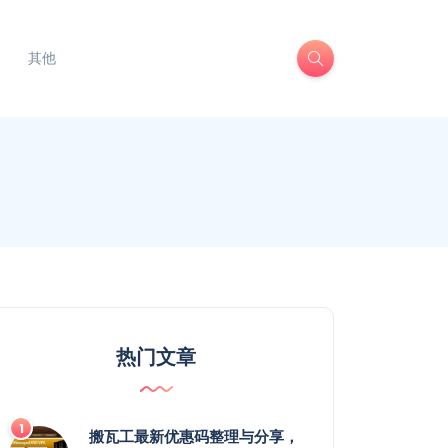
其他
热门文章
搬瓦工最新优惠码整理与分享，