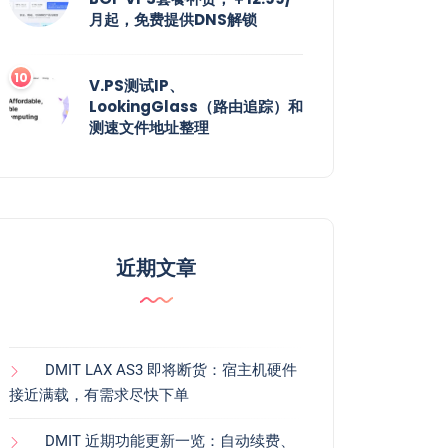
月起，免费提供DNS解锁
V.PS测试IP、
LookingGlass（路由追踪）和
测速文件地址整理
近期文章
DMIT LAX AS3 即将断货：宿主机硬件
接近满载，有需求尽快下单
DMIT 近期功能更新一览：自动续费、