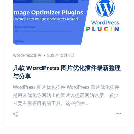
WordPress相关
2023年3月4日
几款 WordPress 图片优化插件最新整理
与分享
WordPress 图片优化插件 WordPress 图片优化插件
是用来优化你网站上的图片以提高网站速度、减少
带宽占用等目的的工具。这些插件…