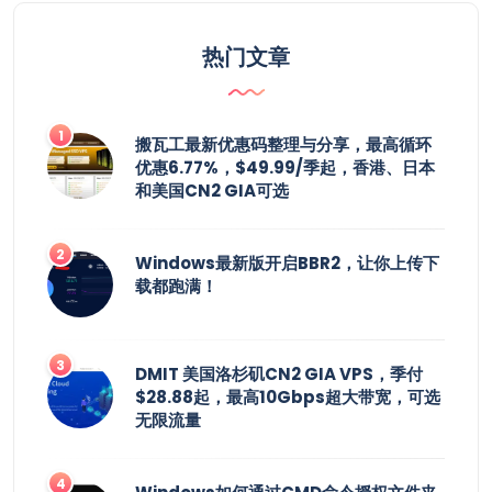
热门文章
搬瓦工最新优惠码整理与分享，最高循环
优惠6.77%，$49.99/季起，香港、日本
和美国CN2 GIA可选
Windows最新版开启BBR2，让你上传下
载都跑满！
DMIT 美国洛杉矶CN2 GIA VPS，季付
$28.88起，最高10Gbps超大带宽，可选
无限流量