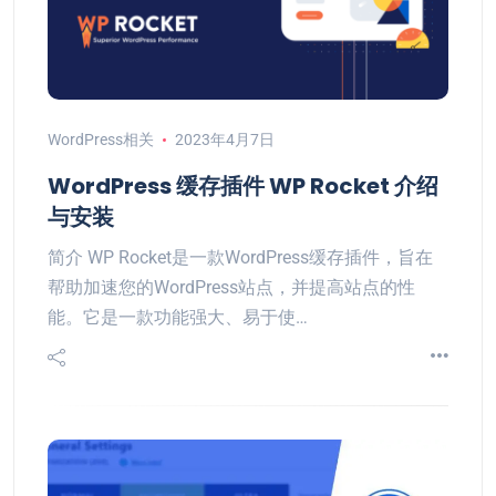
WordPress相关
2023年4月7日
WordPress 缓存插件 WP Rocket 介绍
与安装
简介 WP Rocket是一款WordPress缓存插件，旨在
帮助加速您的WordPress站点，并提高站点的性
能。它是一款功能强大、易于使…