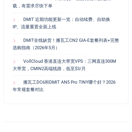
载，有需求尽快下单
DMIT 近期功能更新一览：自动续费、自助换
IP、流量重置全面上线
DMIT全线缺货！搬瓦工CN2 GIA-E套餐列表+完整
选购指南（2026年5月）
VollCloud 香港直连大带宽VPS：三网直连300M
大带宽，CMIN2高端线路，低至$3/月
搬瓦工DC6和DMIT AN5 Pro TINY哪个好？2026
年常规套餐对比