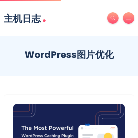
.
主机日志
WordPress图片优化