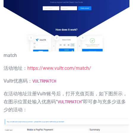
match
活动地址：
https://www.vultr.com/match/
Vultr优惠码：
VULTRMATCH
在活动地址注册Vultr账号后，打开充值页面，如下图所示，
在图示位置处输入优惠码“
”即可参与充多少送多
VULTRMATCH
少的活动：