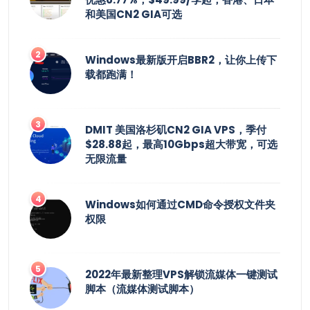
和美国CN2 GIA可选
Windows最新版开启BBR2，让你上传下
载都跑满！
DMIT 美国洛杉矶CN2 GIA VPS，季付
$28.88起，最高10Gbps超大带宽，可选
无限流量
Windows如何通过CMD命令授权文件夹
权限
2022年最新整理VPS解锁流媒体一键测试
脚本（流媒体测试脚本）