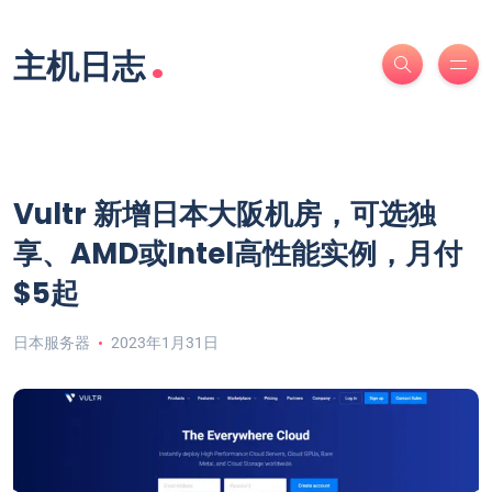
.
主机日志
Vultr 新增日本大阪机房，可选独
享、AMD或Intel高性能实例，月付
$5起
日本服务器
2023年1月31日