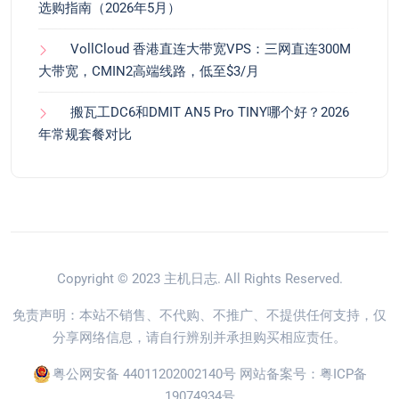
选购指南（2026年5月）
VollCloud 香港直连大带宽VPS：三网直连300M
大带宽，CMIN2高端线路，低至$3/月
搬瓦工DC6和DMIT AN5 Pro TINY哪个好？2026
年常规套餐对比
Copyright © 2023
主机日志
. All Rights Reserved.
免责声明：本站不销售、不代购、不推广、不提供任何支持，仅
分享网络信息，请自行辨别并承担购买相应责任。
粤公网安备 44011202002140号
网站备案号：
粤ICP备
19074934号