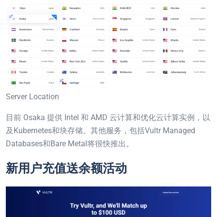
Server Location
目前 Osaka 提供 Intel 和 AMD 云计算和优化云计算实例，以
及Kubernetes和块存储。其他服务，包括Vultr Managed
Databases和Bare Metal将很快推出。
新用户充值送余额活动