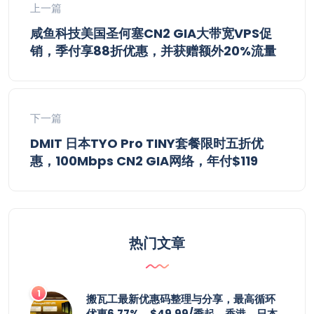
上一篇
咸鱼科技美国圣何塞CN2 GIA大带宽VPS促
销，季付享88折优惠，并获赠额外20%流量
下一篇
DMIT 日本TYO Pro TINY套餐限时五折优
惠，100Mbps CN2 GIA网络，年付$119
热门文章
搬瓦工最新优惠码整理与分享，最高循环
优惠6.77%，$49.99/季起，香港、日本