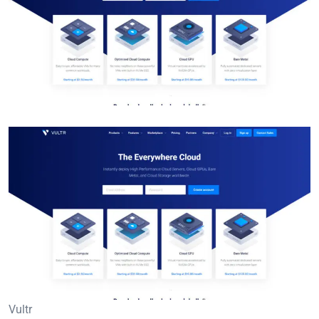
Vultr