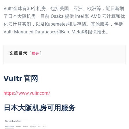
Vultr全球有30个机房，包括美国、亚洲、欧洲等，近日新增
了日本大阪机房，目前 Osaka 提供 Intel 和 AMD 云计算和优
化云计算实例，以及Kubernetes和块存储。其他服务，包括
Vultr Managed Databases和Bare Metal将很快推出。
文章目录
展开
Vultr 官网
https://www.vultr.com/
日本大阪机房可用服务