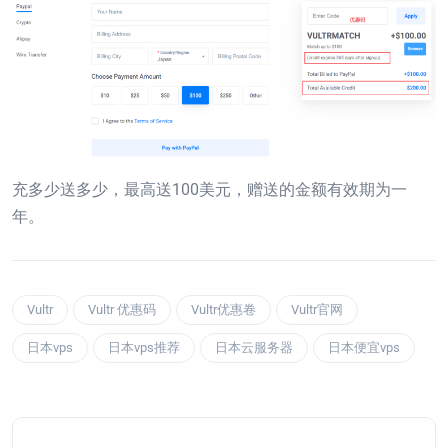
充多少送多少，最高送100美元，赠送的金额有效期为一
年。
Vultr
Vultr 优惠码
Vultr优惠卷
Vultr官网
日本vps
日本vps推荐
日本云服务器
日本便宜vps