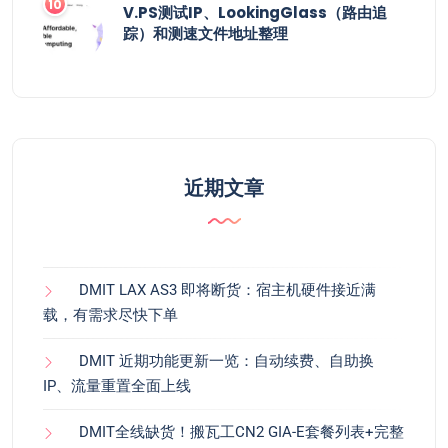
V.PS测试IP、LookingGlass（路由追
踪）和测速文件地址整理
近期文章
DMIT LAX AS3 即将断货：宿主机硬件接近满
载，有需求尽快下单
DMIT 近期功能更新一览：自动续费、自助换
IP、流量重置全面上线
DMIT全线缺货！搬瓦工CN2 GIA-E套餐列表+完整