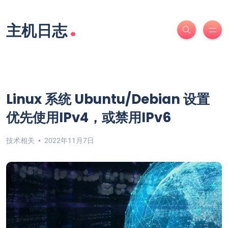
.
主机日志
Linux 系统 Ubuntu/Debian 设置
优先使用IPv4，或禁用IPv6
技术相关
2022年11月7日