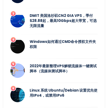
DMIT 美国洛杉矶CN2 GIA VPS，季付
$28.88起，最高10Gbps超大带宽，可选
无限流量
Windows如何通过CMD命令授权文件夹
权限
2022年最新整理VPS解锁流媒体一键测试
脚本（流媒体测试脚本）
Linux 系统 Ubuntu/Debian 设置优先使
用IPv4，或禁用IPv6