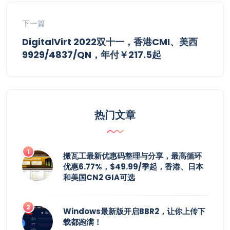
下一篇
DigitalVirt 2022双十一，香港CMI、美西
9929/4837/QN，年付￥217.5起
热门文章
搬瓦工最新优惠码整理与分享，最高循环
优惠6.77%，$49.99/季起，香港、日本
和美国CN2 GIA可选
Windows最新版开启BBR2，让你上传下
载都跑满！