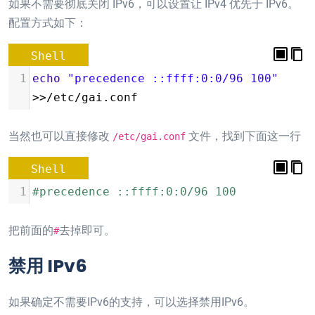
如果不需要彻底关闭 IPv6，可以设置让 IPv4 优先于 IPv6。
配置方式如下：
Shell
1
echo
"precedence ::ffff:0:0/96 100"
>>/etc/gai.conf
当然也可以直接修改
文件，找到下面这一行
/etc/gai.conf
Shell
1
#precedence ::ffff:0:0/96 100
把前面的
去掉即可。
#
禁用 IPv6
如果确定不需要IPv6的支持，可以选择禁用IPv6。