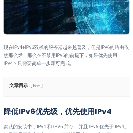
现在IPv4+IPv6双栈的服务器越来越普及，但是IPv6的路由依
然那么烂，那么在不禁用IPv6的前提下，如果优先使用
IPv4？只需要简单一步即可完成。
文章目录
展开
降低IPv6优先级，优先使用IPv4
默认的安装中，IPv4 和 IPV6 并存，并且 IPv6 优先于 IPv4。