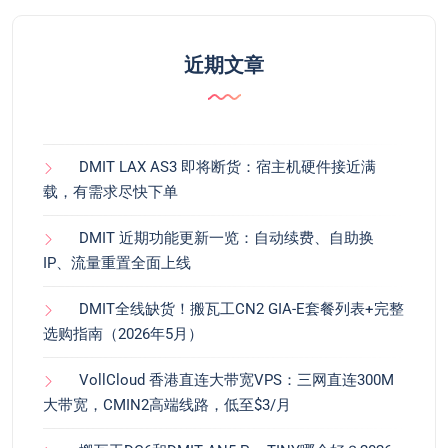
近期文章
DMIT LAX AS3 即将断货：宿主机硬件接近满
载，有需求尽快下单
DMIT 近期功能更新一览：自动续费、自助换
IP、流量重置全面上线
DMIT全线缺货！搬瓦工CN2 GIA-E套餐列表+完整
选购指南（2026年5月）
VollCloud 香港直连大带宽VPS：三网直连300M
大带宽，CMIN2高端线路，低至$3/月