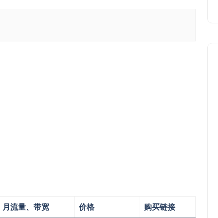
月流量、带宽
价格
购买链接