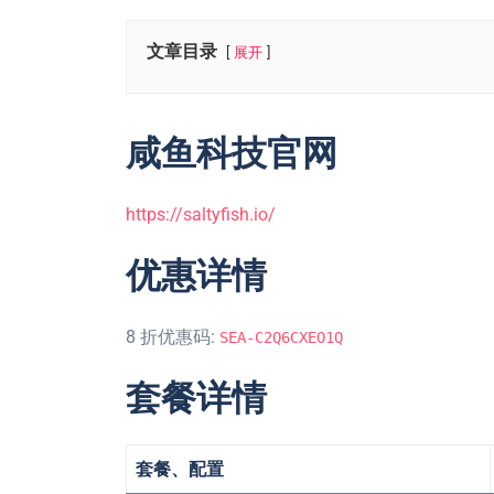
文章目录
展开
咸鱼科技官网
https://saltyfish.io/
优惠详情
8 折优惠码:
SEA-C2Q6CXEO1Q
套餐详情
套餐、配置