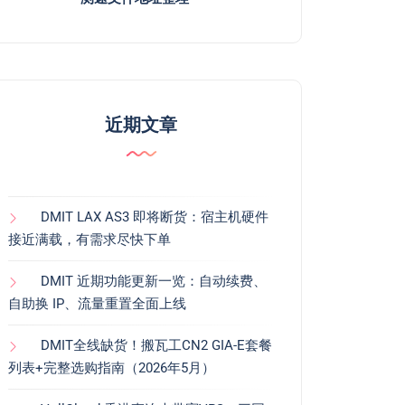
近期文章
DMIT LAX AS3 即将断货：宿主机硬件
接近满载，有需求尽快下单
DMIT 近期功能更新一览：自动续费、
自助换 IP、流量重置全面上线
DMIT全线缺货！搬瓦工CN2 GIA-E套餐
列表+完整选购指南（2026年5月）