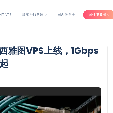
IT VPS
港澳台服务器
国内服务器
国外服务器
西雅图VPS上线，1Gbps
8起