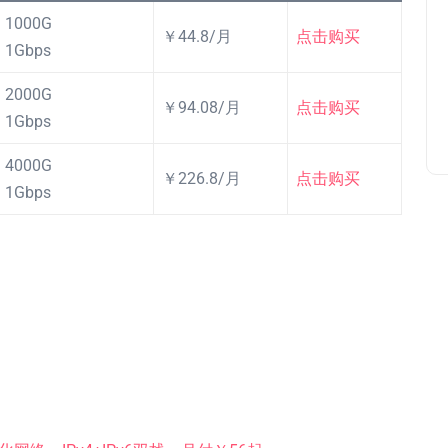
1000G
￥44.8/月
点击购买
1Gbps
2000G
￥94.08/月
点击购买
1Gbps
4000G
￥226.8/月
点击购买
1Gbps