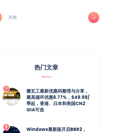
其他
热门文章
搬瓦工最新优惠码整理与分享，
最高循环优惠6.77%，$49.99/
季起，香港、日本和美国CN2
GIA可选
Windows最新版开启BBR2，