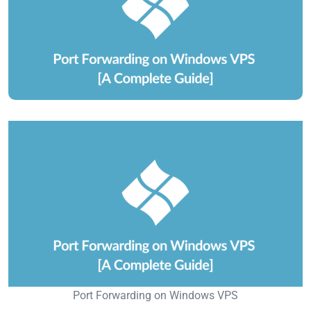
Port Forwarding on Windows VPS