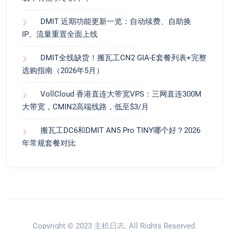
DMIT 近期功能更新一览：自动续费、自助换
IP、流量重置全面上线
DMIT全线缺货！搬瓦工CN2 GIA-E套餐列表+完整
选购指南（2026年5月）
VollCloud 香港直连大带宽VPS：三网直连300M
大带宽，CMIN2高端线路，低至$3/月
搬瓦工DC6和DMIT AN5 Pro TINY哪个好？2026
年常规套餐对比
Copyright © 2023
主机日志
. All Rights Reserved.