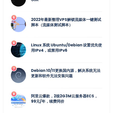
2022年最新整理VPS解锁流媒体一键测试
脚本（流媒体测试脚本）
Linux 系统 Ubuntu/Debian 设置优先使
用IPv4，或禁用IPv6
Debian 10/11更换国内源，解决系统无法
更新和软件无法安装问题
阿里云爆款，2核2G3M云服务器ECS，
99元/年，续费同价