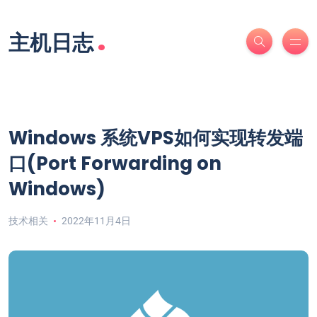
.
主机日志
Windows 系统VPS如何实现转发端
口(Port Forwarding on
Windows)
技术相关
2022年11月4日