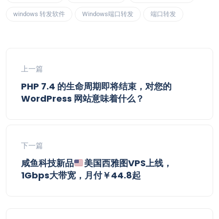
windows 转发软件
Windows端口转发
端口转发
上一篇
PHP 7.4 的生命周期即将结束，对您的
WordPress 网站意味着什么？
下一篇
咸鱼科技新品
美国西雅图VPS上线，
1Gbps大带宽，月付￥44.8起