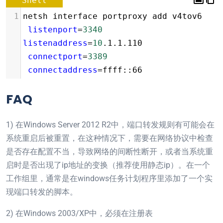
Shell
1
netsh interface portproxy add v4tov6 
listenport
=
3340
listenaddress
=
10
.1.1.110 
connectport
=
3389
connectaddress
=
ffff::66
FAQ
1) 在Windows Server 2012 R2中，端口转发规则有可能会在
系统重启后被重置，在这种情况下，需要在网络协议中检查
是否存在配置不当，导致网络的间断性断开，或者当系统重
启时是否出现了ip地址的变换（推荐使用静态ip）。在一个
工作组里，通常是在windows任务计划程序里添加了一个实
现端口转发的脚本。
2) 在Windows 2003/XP中，必须在注册表