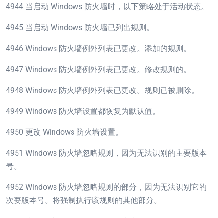
4944 当启动 Windows 防火墙时，以下策略处于活动状态。
4945 当启动 Windows 防火墙已列出规则。
4946 Windows 防火墙例外列表已更改。添加的规则。
4947 Windows 防火墙例外列表已更改。修改规则的。
4948 Windows 防火墙例外列表已更改。规则已被删除。
4949 Windows 防火墙设置都恢复为默认值。
4950 更改 Windows 防火墙设置。
4951 Windows 防火墙忽略规则，因为无法识别的主要版本
号。
4952 Windows 防火墙忽略规则的部分，因为无法识别它的
次要版本号。将强制执行该规则的其他部分。