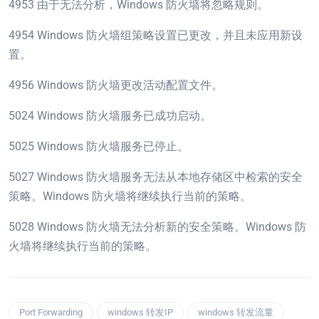
4953 由于无法分析，Windows 防火墙将忽略规则。
4954 Windows 防火墙组策略设置已更改，并且未应用新设
置。
4956 Windows 防火墙更改活动配置文件。
5024 Windows 防火墙服务已成功启动。
5025 Windows 防火墙服务已停止。
5027 Windows 防火墙服务无法从本地存储区中检索的安全
策略。Windows 防火墙将继续执行当前的策略。
5028 Windows 防火墙无法分析新的安全策略。Windows 防
火墙将继续执行当前的策略。
Port Forwarding
windows 转发IP
windows 转发流量