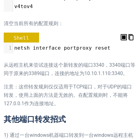
v4tov4
清空当前所有的配置规则：
Shell
1
netsh interface portproxy reset
从远程主机来尝试连接这个新转发的端口3340，3340端口等
同于原来的3389端口，连接的地址为10.10.1.110:3340。
注意：这些转发规则仅仅适用于TCP端口，对于UDP的端口
转发，使用上面的方法是无效的。在配置规则时，不能将
127.0.0.1作为连接地址。
其他端口转发招式
1) 通过一台windows机器端口转发到一台windows远程主机