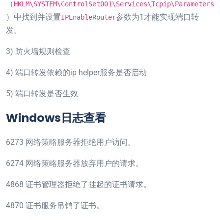
（
HKLM\SYSTEM\ControlSet001\Services\Tcpip\Parameters
）中找到并设置
参数为1才能实现端口转
IPEnableRouter
发。
3) 防火墙规则检查
4) 端口转发依赖的ip helper服务是否启动
5) 端口转发是否生效
Windows日志查看
6273 网络策略服务器拒绝用户访问。
6274 网络策略服务器放弃用户的请求。
4868 证书管理器拒绝了挂起的证书请求。
4870 证书服务吊销了证书。