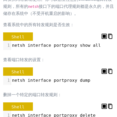
规则，所有的
接口下的端口代理规则都是永久的，并且
netsh
储存在系统中（不受开机重启的影响）。
查看系统中的所有转发规则是否生效：
Shell
1
netsh interface portproxy show all
查看端口转发的设置：
Shell
1
netsh interface portproxy dump
删掉一个特定的端口转发规则：
Shell
1
netsh interface portproxy delete 