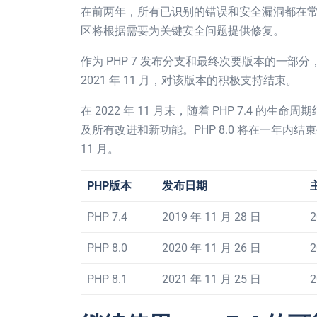
在前两年，所有已识别的错误和安全漏洞都在常
区将根据需要为关键安全问题提供修复。
作为 PHP 7 发布分支和最终次要版本的一部分，PH
2021 年 11 月，对该版本的积极支持结束。
在 2022 年 11 月末，随着 PHP 7.4 的生
及所有改进和新功能。PHP 8.0 将在一年内结束生
11 月。
PHP版本
发布日期
PHP 7.4
2019 年 11 月 28 日
2
PHP 8.0
2020 年 11 月 26 日
2
PHP 8.1
2021 年 11 月 25 日
2