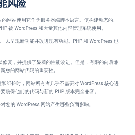
可能风险
0% 的网站使用它作为服务器端脚本语言。使构建动态的、
P 被 WordPress 和大量其他内容管理系统使用。
现新功能并改进现有功能。PHP 和 WordPress 也
错误修复，并提供了显着的性能改进。但是，有限的向后兼
更新您的网站代码的重要性。
社区构建和维护时，网站所有者几乎不需要对 WordPress 核心进
确保他们的代码与新的 PHP 版本完全兼容。
对您的 WordPress 网站产生哪些负面影响。