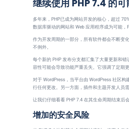
继续使用 PHP 7.4 的
多年来，PHP已成为网站开发的核心，超过 7
数据库驱动的网站和 Web 应用程序成为可能，PH
作为开发周期的一部分，所有软件都会不断变化，以呈
不例外。
每个新的 PHP 发布分支都汇集了大量更新和
容性可能会导致功能严重丢失。它强调了定期
对于 WordPress，当平台由 WordPress 
行任何更改。另一方面，插件和主题开发人员需要
让我们仔细看看 PHP 7.4 在其生命周期结束后会
增加的安全风险