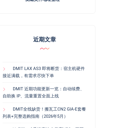
近期文章
DMIT LAX AS3 即将断货：宿主机硬件
接近满载，有需求尽快下单
DMIT 近期功能更新一览：自动续费、
自助换 IP、流量重置全面上线
DMIT全线缺货！搬瓦工CN2 GIA-E套餐
列表+完整选购指南（2026年5月）