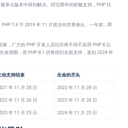
规单点版本中得到解决。经过两年的积极支持，PHP 社
P 7.4 于 2019 年 11 月首次向世界推出。一年前，即
命周期结束，广大的 PHP 开发人员社区将不得不采用 PHP 8 以
命周期，而 PHP 8.1 仍将得到全面支持，直到 2024 年
主动支持结束
生命的尽头
021 年 11 月 28 日
2022 年 11 月 28 日
022 年 11 月 26 日
2023 年 11 月 26 日
023 年 11 月 25 日
2024 年 11 月 25 日