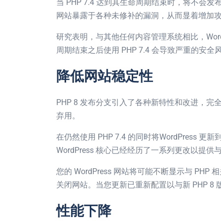
当 PHP 7.4 达到其生命周期结束时，将不会
网站暴露于各种未修补的漏洞，从而显着增加
研究表明，与其他任何内容管理系统相比，Word
周期结束之后使用 PHP 7.4 会导致严重的
降低网站稳定性
PHP 8 发布分支引入了各种新特性和改进，完全抛弃
弃用。
在仍然使用 PHP 7.4 的同时将WordPress
WordPress 核心已经经历了一系列更改以提供与
您的 WordPress 网站将可能不断显示与 
关闭网站。当您更新已重新配置以与新 PHP 
性能下降