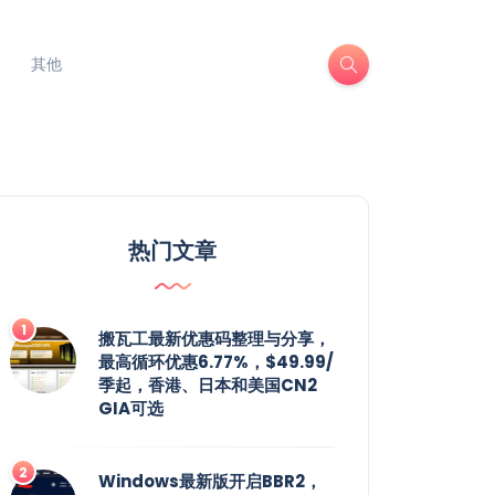
其他
热门文章
搬瓦工最新优惠码整理与分享，
最高循环优惠6.77%，$49.99/
季起，香港、日本和美国CN2
GIA可选
Windows最新版开启BBR2，