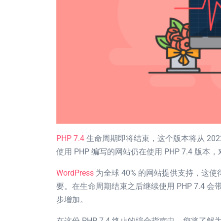
PHP 7.4
生命周期即将结束，这个版本将从 2022 
使用 PHP 编写的网站仍在使用 PHP 7.4 
WordPress
为全球 40% 的网站提供支持，这使得迁
要。在生命周期结束之后继续使用 PHP 7.4
步增加。
在这份 PHP 7.4 终止的综合指南中，您将了解为