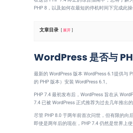
PHP 8，以及如何在最短的停机时间下完成此
文章目录
展开
WordPress 是否与 P
最新的 WordPress 版本 WordPress 6.1
的 PHP 版本）安装 WordPress 6.1。
PHP 7.4 最初发布后，WordPress 旨在从 W
7.4 已被 WordPress 正式推荐为过去几年推出的
尽管 PHP 8.0 于两年前首次问世，但有限的向后
即使是两年后的现在，PHP 7.4 仍然是世界上使