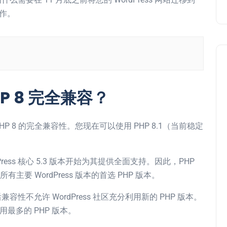
操作。
HP 8 完全兼容？
提供与 PHP 8 的完全兼容性。您现在可以使用 PHP 8.1（当前稳定
ordPress 核心 5.3 版本开始为其提供全面支持。因此，PHP
所有主要 WordPress 版本的首选 PHP 版本。
兼容性不允许 WordPress 社区充分利用新的 PHP 版本。
用最多的 PHP 版本。