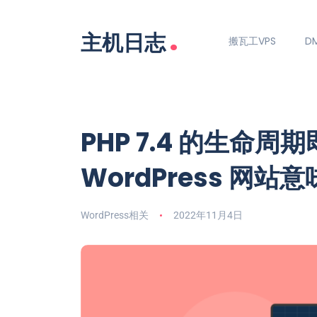
.
主机日志
搬瓦工VPS
DM
PHP 7.4 的生命
WordPress 网站
WordPress相关
2022年11月4日