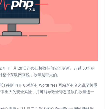
年 11 月 28 日起停止接收任何安全更新。超过 60% 的
版本，对整个互联网来说，数量是巨大的。
移到 PHP 8 对所有 WordPress 网站所有者来说至关重
 会带来重大的安全风险，并可能导致全球恶意软件数量进一
什么需要在 11 月底之前将您的 WordPress 网站迁移到