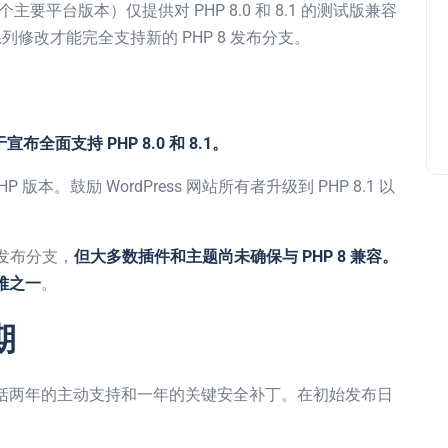
22 年的两个主要平台版本）仅提供对 PHP 8.0 和 8.1 的测试版兼容
系列修改才能完全支持新的 PHP 8 发布分支。
，终于宣布全面支持 PHP 8.0 和 8.1。
 版本。鼓励 WordPress 网站所有者升级到 PHP 8.1 以
8 发布分支，
但大多数插件和主题尚未确保与 PHP 8 兼容。
困难之一
。
期
包括两年的主动支持和一年的关键安全补丁。在初始发布日