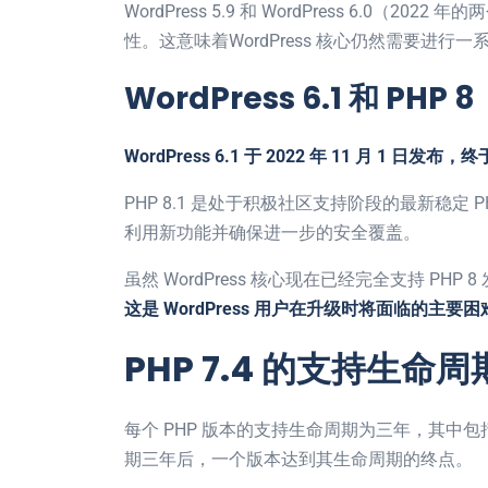
WordPress 5.9 和 WordPress 6.0（20
性。这意味着WordPress 核心仍然需要进行一
WordPress 6.1 和 PHP 8
WordPress 6.1 于 2022 年 11 月 1 日发布
PHP 8.1 是处于积极社区支持阶段的最新稳定 PHP
利用新功能并确保进一步的安全覆盖。
虽然 WordPress 核心现在已经完全支持 PHP 
这是 WordPress 用户在升级时将面临的主要
PHP 7.4 的支持生命周
每个 PHP 版本的支持生命周期为三年，其中
期三年后，一个版本达到其生命周期的终点。