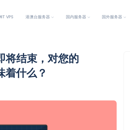
IT VPS
港澳台服务器
国内服务器
国外服务器
周期即将结束，对您的
意味着什么？