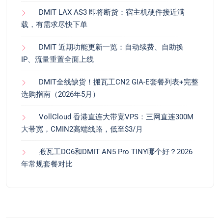
DMIT LAX AS3 即将断货：宿主机硬件接近满
载，有需求尽快下单
DMIT 近期功能更新一览：自动续费、自助换
IP、流量重置全面上线
DMIT全线缺货！搬瓦工CN2 GIA-E套餐列表+完整
选购指南（2026年5月）
VollCloud 香港直连大带宽VPS：三网直连300M
大带宽，CMIN2高端线路，低至$3/月
搬瓦工DC6和DMIT AN5 Pro TINY哪个好？2026
年常规套餐对比