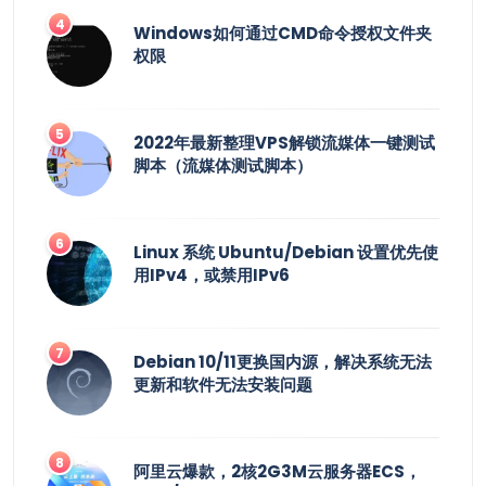
Windows如何通过CMD命令授权文件夹
权限
2022年最新整理VPS解锁流媒体一键测试
脚本（流媒体测试脚本）
Linux 系统 Ubuntu/Debian 设置优先使
用IPv4，或禁用IPv6
Debian 10/11更换国内源，解决系统无法
更新和软件无法安装问题
阿里云爆款，2核2G3M云服务器ECS，