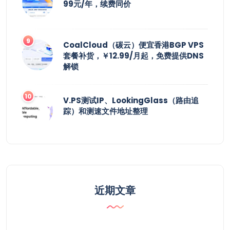
99元/年，续费同价
CoalCloud（碳云）便宜香港BGP VPS
套餐补货，￥12.99/月起，免费提供DNS
解锁
V.PS测试IP、LookingGlass（路由追
踪）和测速文件地址整理
近期文章