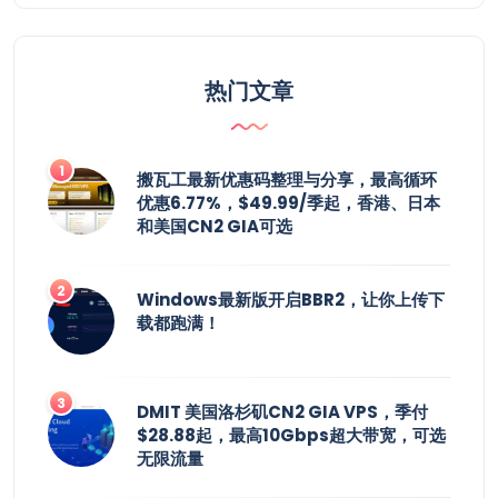
热门文章
搬瓦工最新优惠码整理与分享，最高循环
优惠6.77%，$49.99/季起，香港、日本
和美国CN2 GIA可选
Windows最新版开启BBR2，让你上传下
载都跑满！
DMIT 美国洛杉矶CN2 GIA VPS，季付
$28.88起，最高10Gbps超大带宽，可选
无限流量