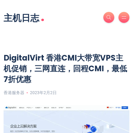
.
主机日志
DigitalVirt 香港CMI大带宽VPS主
机促销，三网直连，回程CMI，最低
7折优惠
香港服务器
2023年2月2日