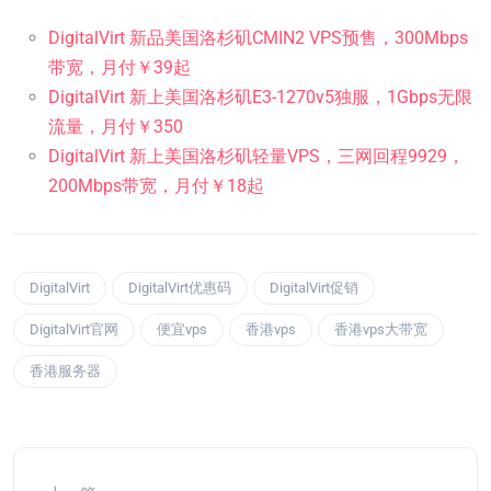
DigitalVirt 新品美国洛杉矶CMIN2 VPS预售，300Mbps
带宽，月付￥39起
DigitalVirt 新上美国洛杉矶E3-1270v5独服，1Gbps无限
流量，月付￥350
DigitalVirt 新上美国洛杉矶轻量VPS，三网回程9929，
200Mbps带宽，月付￥18起
DigitalVirt
DigitalVirt优惠码
DigitalVirt促销
DigitalVirt官网
便宜vps
香港vps
香港vps大带宽
香港服务器