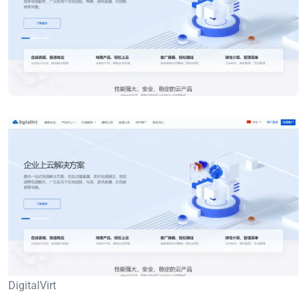
DigitalVirt