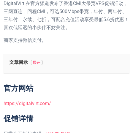
DigitalVirt 在官方频道发布了香港CMI大带宽VPS促销活动，
三网直连，回程CMI，可选500Mbps带宽，年付、两年付、
三年付、永续、七折，可配合充值活动享受最低5.6折优惠！
喜欢低延迟的小伙伴不妨关注。
商家支持微信支付。
文章目录
展开
官方网站
https://digitalvirt.com/
促销详情