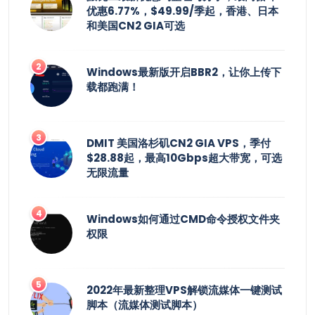
优惠6.77%，$49.99/季起，香港、日本
和美国CN2 GIA可选
Windows最新版开启BBR2，让你上传下
载都跑满！
DMIT 美国洛杉矶CN2 GIA VPS，季付
$28.88起，最高10Gbps超大带宽，可选
无限流量
Windows如何通过CMD命令授权文件夹
权限
2022年最新整理VPS解锁流媒体一键测试
脚本（流媒体测试脚本）