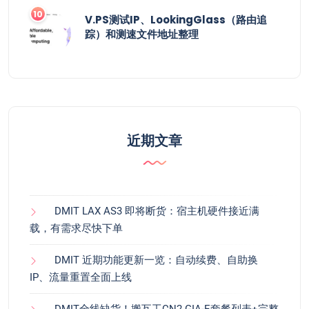
V.PS测试IP、LookingGlass（路由追
踪）和测速文件地址整理
近期文章
DMIT LAX AS3 即将断货：宿主机硬件接近满
载，有需求尽快下单
DMIT 近期功能更新一览：自动续费、自助换
IP、流量重置全面上线