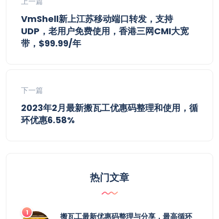
上一篇
VmShell新上江苏移动端口转发，支持
UDP，老用户免费使用，香港三网CMI大宽
带，$99.99/年
下一篇
2023年2月最新搬瓦工优惠码整理和使用，循
环优惠6.58%
热门文章
搬瓦工最新优惠码整理与分享，最高循环