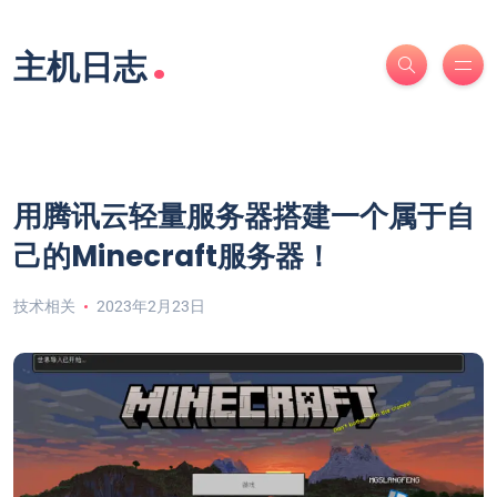
.
主机日志
用腾讯云轻量服务器搭建一个属于自
己的Minecraft服务器！
技术相关
2023年2月23日