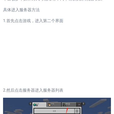
具体进入服务器方法
1.首先点击游戏，进入第二个界面
2.然后点击服务器进入服务器列表