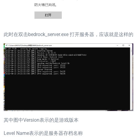
此时在双击bedrock_server.exe 打开服务器，应该就是这样的
其中图中Version表示的是游戏版本
Level Name表示的是服务器存档名称