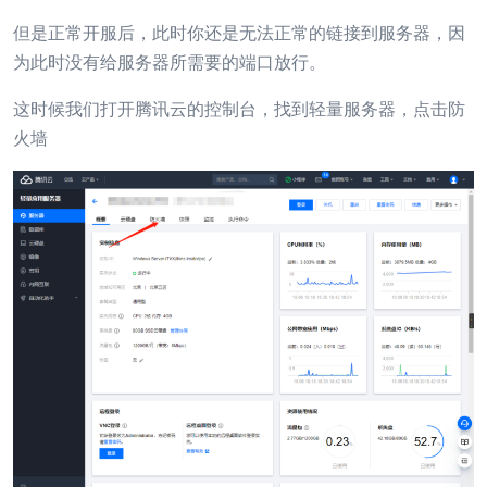
但是正常开服后，此时你还是无法正常的链接到服务器，因
为此时没有给服务器所需要的端口放行。
这时候我们打开腾讯云的控制台，找到轻量服务器，点击防
火墙