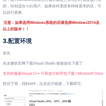
的，特别适合小白用户。如果你对系统有特殊需求的话，可
以自行更换。
注意：如果选用Windows系统的话请选择Windows2016及
以上的版本！！
3.配置环境
首先
先去微软官网下载Visual Studio 链接放在下面了
支持的最新Visual C++ 可再发行程序包下载 | Microsoft Docs
然后下滑，找到x64，点击后方链接，下载即可。