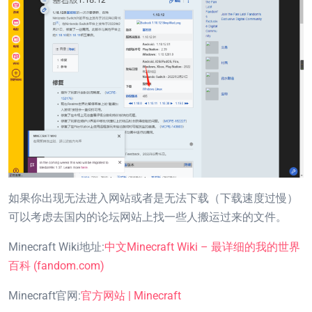
如果你出现无法进入网站或者是无法下载（下载速度过慢）
可以考虑去国内的论坛网站上找一些人搬运过来的文件。
Minecraft Wiki地址:
中文Minecraft Wiki – 最详细的我的世界
百科 (fandom.com)
Minecraft官网:
官方网站 | Minecraft