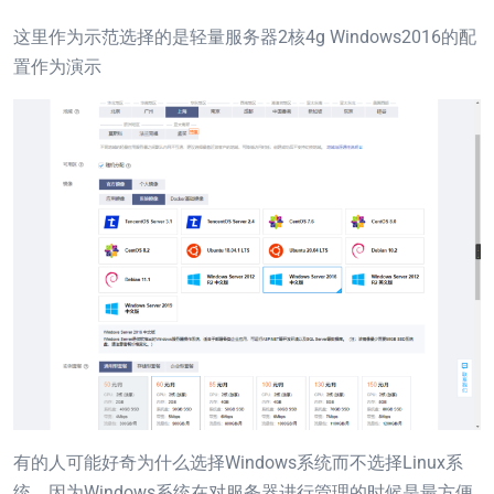
这里作为示范选择的是轻量服务器2核4g Windows2016的配
置作为演示
有的人可能好奇为什么选择Windows系统而不选择Linux系
统，因为Windows系统在对服务器进行管理的时候是最方便