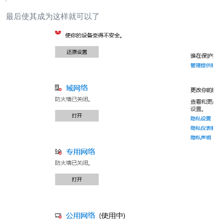
最后使其成为这样就可以了