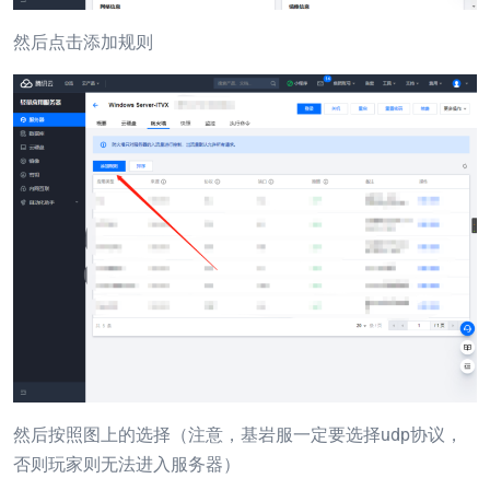
然后点击添加规则
然后按照图上的选择（注意，基岩服一定要选择udp协议，
否则玩家则无法进入服务器）