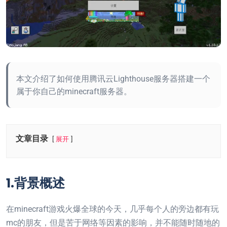
本文介绍了如何使用腾讯云Lighthouse服务器搭建一个
属于你自己的minecraft服务器。
文章目录
展开
1.背景概述
在minecraft游戏火爆全球的今天，几乎每个人的旁边都有玩
mc的朋友，但是苦于网络等因素的影响，并不能随时随地的