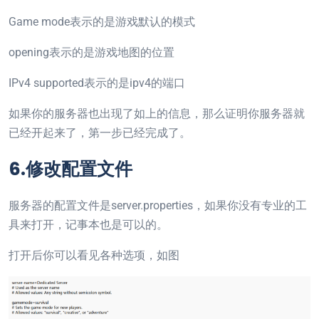
Game mode表示的是游戏默认的模式
opening表示的是游戏地图的位置
IPv4 supported表示的是ipv4的端口
如果你的服务器也出现了如上的信息，那么证明你服务器就
已经开起来了，第一步已经完成了。
6.修改配置文件
服务器的配置文件是server.properties，如果你没有专业的工
具来打开，记事本也是可以的。
打开后你可以看见各种选项，如图