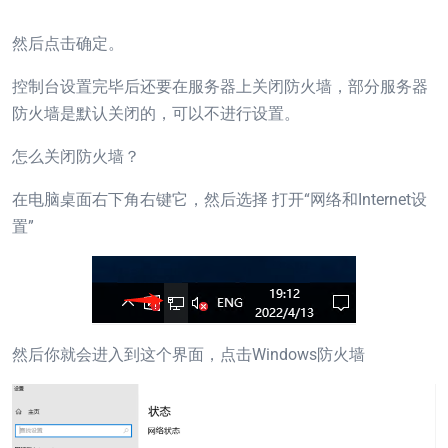
然后点击确定。
控制台设置完毕后还要在服务器上关闭防火墙，部分服务器
防火墙是默认关闭的，可以不进行设置。
怎么关闭防火墙？
在电脑桌面右下角右键它，然后选择 打开“网络和Internet设
置”
然后你就会进入到这个界面，点击Windows防火墙