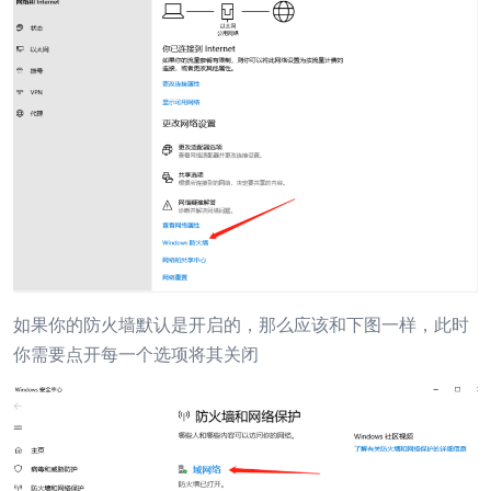
如果你的防火墙默认是开启的，那么应该和下图一样，此时
你需要点开每一个选项将其关闭