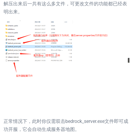
解压出来后一共有这么多文件，可更改文件的功能都已经表
明出来。
正常情况下，此时你仅需双击bedrock_server.exe文件即可成
功开服，它会自动生成服务器地图。