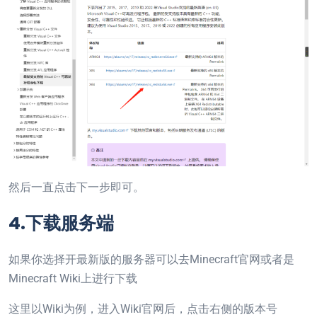
然后一直点击下一步即可。
4.下载服务端
如果你选择开最新版的服务器可以去Minecraft官网或者是
Minecraft Wiki上进行下载
这里以Wiki为例，进入Wiki官网后，点击右侧的版本号