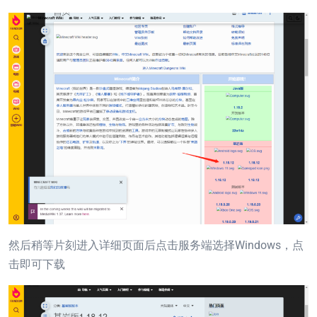
然后稍等片刻进入详细页面后点击服务端选择Windows，点
击即可下载