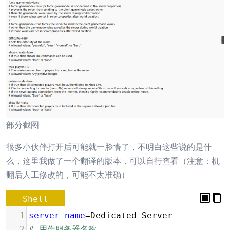
部分截图
很多小伙伴打开后可能就一脸懵了，不明白这些说的是什
么，这里我做了一个翻译的版本，可以自行查看（注意：机
翻后人工修改的，可能不太准确）
Shell
1
server-name
=
Dedicated Server
2
# 用作服务器名称