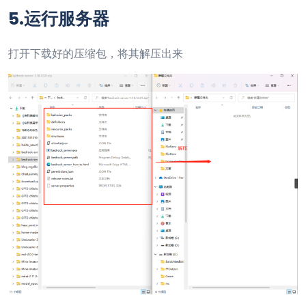
5.运行服务器
打开下载好的压缩包，将其解压出来