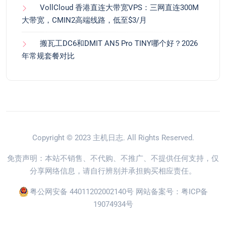
VollCloud 香港直连大带宽VPS：三网直连300M
大带宽，CMIN2高端线路，低至$3/月
搬瓦工DC6和DMIT AN5 Pro TINY哪个好？2026
年常规套餐对比
Copyright © 2023
主机日志
. All Rights Reserved.
免责声明：本站不销售、不代购、不推广、不提供任何支持，仅
分享网络信息，请自行辨别并承担购买相应责任。
粤公网安备 44011202002140号
网站备案号：
粤ICP备
19074934号