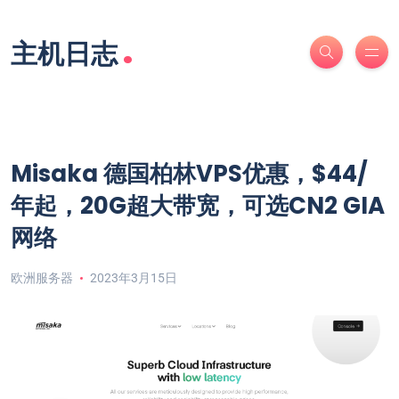
.
主机日志
Misaka 德国柏林VPS优惠，$44/
年起，20G超大带宽，可选CN2 GIA
网络
欧洲服务器
2023年3月15日