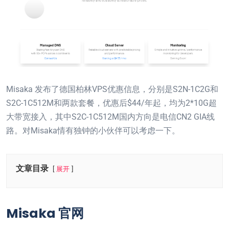
Misaka 发布了德国柏林VPS优惠信息，分别是S2N-1C2G和
S2C-1C512M和两款套餐，优惠后$44/年起，均为2*10G超
大带宽接入，其中S2C-1C512M国内方向是电信CN2 GIA线
路。对Misaka情有独钟的小伙伴可以考虑一下。
文章目录
展开
Misaka 官网