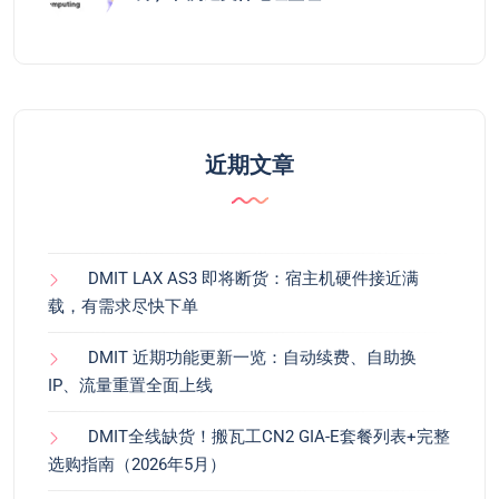
近期文章
DMIT LAX AS3 即将断货：宿主机硬件接近满
载，有需求尽快下单
DMIT 近期功能更新一览：自动续费、自助换
IP、流量重置全面上线
DMIT全线缺货！搬瓦工CN2 GIA-E套餐列表+完整
选购指南（2026年5月）