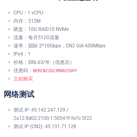
CPU：1 vCPU
内存：512M
硬盘：10G RAID10 NVMe
流量：每月512G流量
速率：国际 2*10Gbps，CN2 GIA 600Mbps
IPv4：1
价格：$86.63/年（优惠后）
优惠码：
BERCN22023MAR25OFF
立刻购买
网络测试
测试 IP: 45.142.247.129 /
2a12:8d02:2100:1:5054:ff:fe7c:5f22
测试 IP (CN2): 45.131.71.128