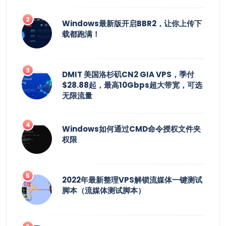
Windows最新版开启BBR2，让你上传下
载都跑满！
DMIT 美国洛杉矶CN2 GIA VPS，季付
$28.88起，最高10Gbps超大带宽，可选
无限流量
Windows如何通过CMD命令授权文件夹
权限
2022年最新整理VPS解锁流媒体一键测试
脚本（流媒体测试脚本）