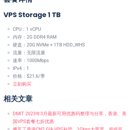
VPS Storage 1 TB
CPU：1 vCPU
内存：2G DDR4 RAM
硬盘：20G NVMe + 1TB HDD_WHS
流量：无限流量
速率：1000Mbps
IPv4：1
价格：$21.6/季
立刻购买
相关文章
DMIT 2023年3月最新可用优惠码整理与分享，香港、美
国VPS套餐七折优惠
搬瓦工香港CN2 GIA VPS补货，1Gbps大带宽，超低延