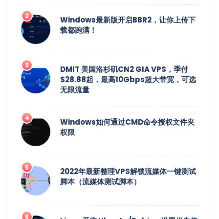
Windows最新版开启BBR2，让你上传下
载都跑满！
DMIT 美国洛杉矶CN2 GIA VPS，季付
$28.88起，最高10Gbps超大带宽，可选
无限流量
Windows如何通过CMD命令授权文件夹
权限
2022年最新整理VPS解锁流媒体一键测试
脚本（流媒体测试脚本）