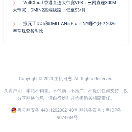
VollCloud 香港直连大带宽VPS：三网直连300M
大带宽，CMIN2高端线路，低至$3/月
搬瓦工DC6和DMIT AN5 Pro TINY哪个好？2026
年常规套餐对比
Copyright © 2023
主机日志
. All Rights Reserved.
免责声明：本站不销售、不代购、不推广、不提供任何支持，仅
分享网络信息，请自行辨别并承担购买相应责任。
粤公网安备 44011202002140号
网站备案号：
粤ICP备
19074934号