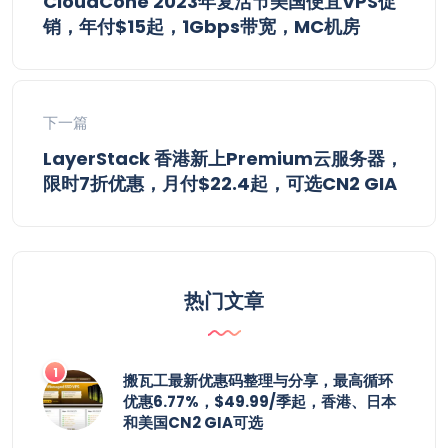
CloudCone 2023年复活节美国便宜VPS促
销，年付$15起，1Gbps带宽，MC机房
下一篇
LayerStack 香港新上Premium云服务器，
限时7折优惠，月付$22.4起，可选CN2 GIA
热门文章
搬瓦工最新优惠码整理与分享，最高循环
优惠6.77%，$49.99/季起，香港、日本
和美国CN2 GIA可选