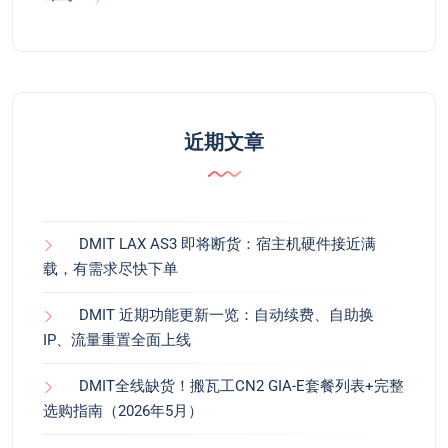
近期文章
DMIT LAX AS3 即将断货：宿主机硬件接近满
载，有需求尽快下单
DMIT 近期功能更新一览：自动续费、自助换
IP、流量重置全面上线
DMIT全线缺货！搬瓦工CN2 GIA-E套餐列表+完整
选购指南（2026年5月）