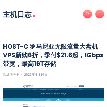
.
主机日志
HOST-C 罗马尼亚无限流量大盘机
VPS新购6折，季付$21.6起，1Gbps
带宽，最高16T存储
欧洲服务器
2023年4月19日