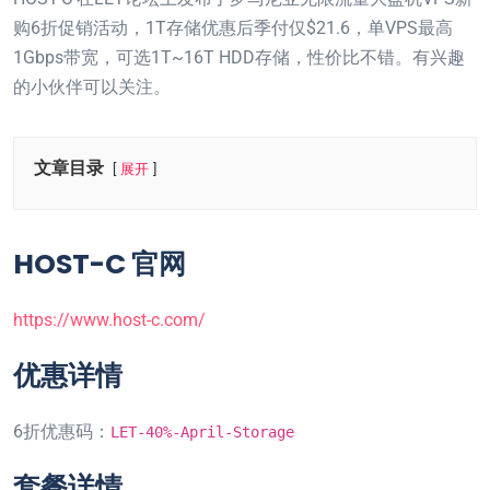
购6折促销活动，1T存储优惠后季付仅$21.6，单VPS最高
1Gbps带宽，可选1T~16T HDD存储，性价比不错。有兴趣
的小伙伴可以关注。
文章目录
展开
HOST-C 官网
https://www.host-c.com/
优惠详情
6折优惠码：
LET-40%-April-Storage
套餐详情