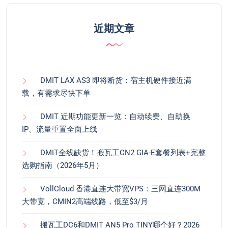
近期文章
DMIT LAX AS3 即将断货：宿主机硬件接近满
载，有需求尽快下单
DMIT 近期功能更新一览：自动续费、自助换
IP、流量重置全面上线
DMIT全线缺货！搬瓦工CN2 GIA-E套餐列表+完整
选购指南（2026年5月）
VollCloud 香港直连大带宽VPS：三网直连300M
大带宽，CMIN2高端线路，低至$3/月
搬瓦工DC6和DMIT AN5 Pro TINY哪个好？2026