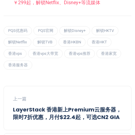
￥299起，解锁Netflix、Disney+等流媒体
PQS优惠码
PQS官网
解锁Disney+
解锁HKTV
解锁Netflix
解锁TVB
香港HKBN
香港HKT
香港vps
香港vps大带宽
香港vps推荐
香港家宽
香港服务器
上一篇
LayerStack 香港新上Premium云服务器，
限时7折优惠，月付$22.4起，可选CN2 GIA