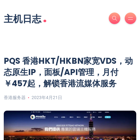
.
主机日志
PQS 香港HKT/HKBN家宽VDS，动
态原生IP，面板/API管理，月付
￥457起，解锁香港流媒体服务
香港服务器
2023年4月21日