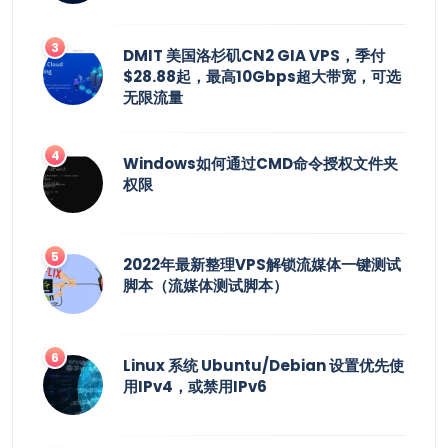
DMIT 美国洛杉矶CN2 GIA VPS，季付
$28.88起，最高10Gbps超大带宽，可选
无限流量
Windows如何通过CMD命令授权文件夹
权限
2022年最新整理VPS解锁流媒体一键测试
脚本（流媒体测试脚本）
Linux 系统 Ubuntu/Debian 设置优先使
用IPv4，或禁用IPv6