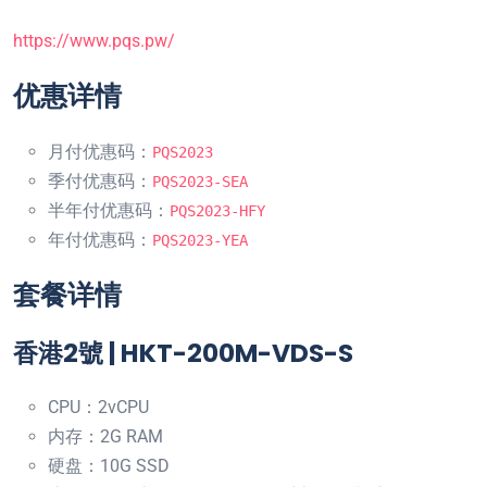
https://www.pqs.pw/
优惠详情
月付优惠码：
PQS2023
季付优惠码：
PQS2023-SEA
半年付优惠码：
PQS2023-HFY
年付优惠码：
PQS2023-YEA
套餐详情
香港2號 | HKT-200M-VDS-S
CPU：2vCPU
内存：2G RAM
硬盘：10G SSD