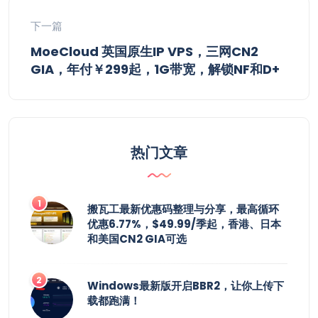
下一篇
MoeCloud 英国原生IP VPS，三网CN2
GIA，年付￥299起，1G带宽，解锁NF和D+
热门文章
搬瓦工最新优惠码整理与分享，最高循环
优惠6.77%，$49.99/季起，香港、日本
和美国CN2 GIA可选
Windows最新版开启BBR2，让你上传下
载都跑满！