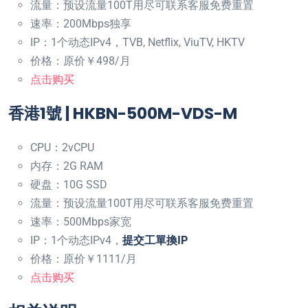
流量：预设流量100T用尽可联系客服免费重置
速率：200Mbps独享
IP：1个动态IPv4，TVB, Netflix, ViuTV, HKTV
价格：原价￥498/月
点击购买
香港1號 | HKBN-500M-VDS-M
CPU：2vCPU
内存：2G RAM
硬盘：10G SSD
流量：预设流量100T用尽可联系客服免费重置
速率：500Mbps家宽
IP：1个动态IPv4，
提交工單換IP
价格：原价￥1111/月
点击购买