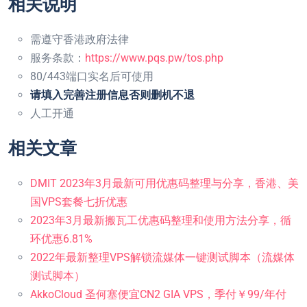
相关说明
需遵守香港政府法律
服务条款：
https://www.pqs.pw/tos.php
80/443端口实名后可使用
请填入完善注册信息否则删机不退
人工开通
相关文章
DMIT 2023年3月最新可用优惠码整理与分享，香港、美
国VPS套餐七折优惠
2023年3月最新搬瓦工优惠码整理和使用方法分享，循
环优惠6.81%
2022年最新整理VPS解锁流媒体一键测试脚本（流媒体
测试脚本）
AkkoCloud 圣何塞便宜CN2 GIA VPS，季付￥99/年付