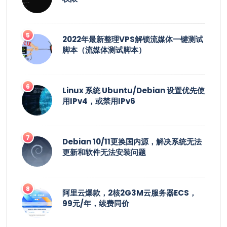
2022年最新整理VPS解锁流媒体一键测试
脚本（流媒体测试脚本）
Linux 系统 Ubuntu/Debian 设置优先使
用IPv4，或禁用IPv6
Debian 10/11更换国内源，解决系统无法
更新和软件无法安装问题
阿里云爆款，2核2G3M云服务器ECS，
99元/年，续费同价