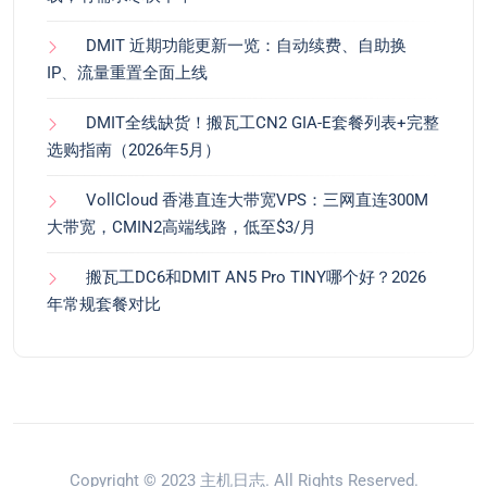
DMIT 近期功能更新一览：自动续费、自助换
IP、流量重置全面上线
DMIT全线缺货！搬瓦工CN2 GIA-E套餐列表+完整
选购指南（2026年5月）
VollCloud 香港直连大带宽VPS：三网直连300M
大带宽，CMIN2高端线路，低至$3/月
搬瓦工DC6和DMIT AN5 Pro TINY哪个好？2026
年常规套餐对比
Copyright © 2023
主机日志
. All Rights Reserved.