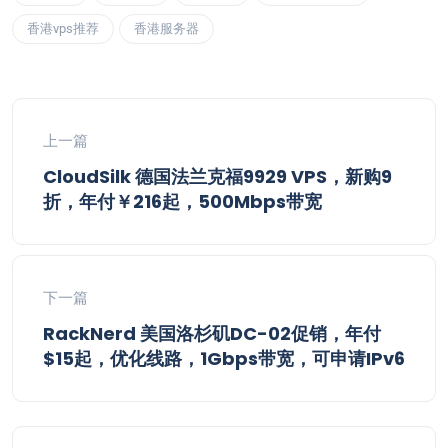
香港vps推荐
香港服务器
上一篇
CloudSilk 德国法兰克福9929 VPS，新购9
折，年付￥216起，500Mbps带宽
下一篇
RackNerd 美国洛杉矶DC-02促销，年付
$15起，优化线路，1Gbps带宽，可申请IPv6