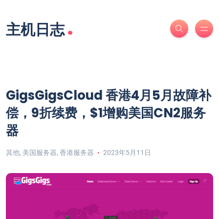
.
主机日志
GigsGigsCloud 香港4月5月故障补
偿，9折续费，$1增购美国CN2服务
器
其他
,
美国服务器
,
香港服务器
2023年5月11日