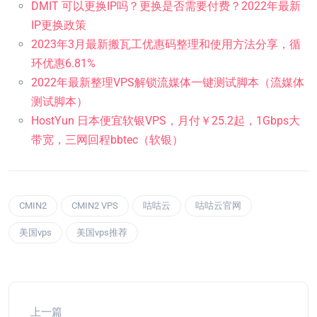
DMIT 可以更换IP吗？更换是否需要付费？2022年最新
IP更换政策
2023年3月最新搬瓦工优惠码整理和使用方法分享，循
环优惠6.81%
2022年最新整理VPS解锁流媒体一键测试脚本（流媒体
测试脚本）
HostYun 日本便宜软银VPS，月付￥25.2起，1Gbps大
带宽，三网回程bbtec（软银）
CMIN2
CMIN2 VPS
咕咕云
咕咕云官网
美国vps
美国vps推荐
上一篇