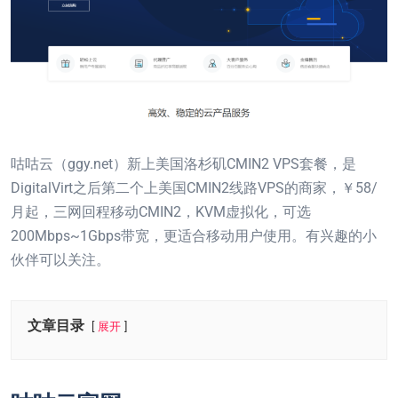
咕咕云（ggy.net）新上美国洛杉矶CMIN2 VPS套餐，是
DigitalVirt之后第二个上美国CMIN2线路VPS的商家，￥58/
月起，三网回程移动CMIN2，KVM虚拟化，可选
200Mbps~1Gbps带宽，更适合移动用户使用。有兴趣的小
伙伴可以关注。
文章目录
展开