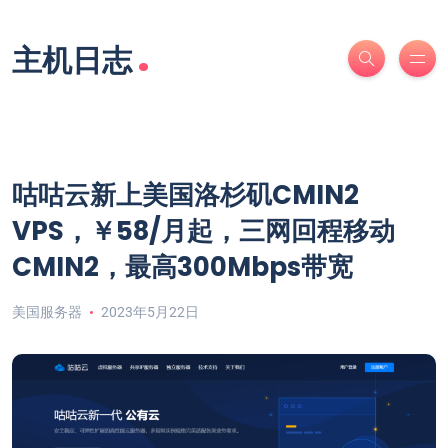
.
主机日志
咕咕云新上美国洛杉矶CMIN2
VPS，￥58/月起，三网回程移动
CMIN2，最高300Mbps带宽
美国服务器
2023年5月22日