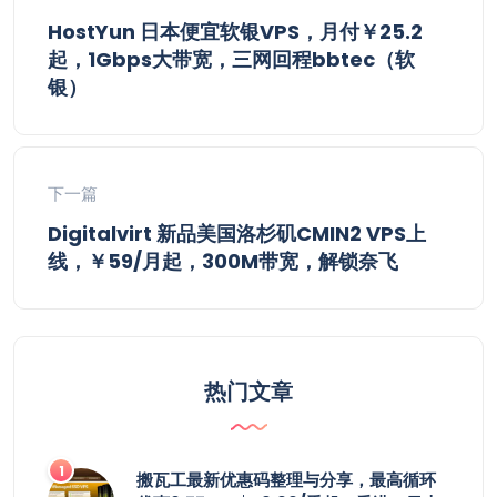
HostYun 日本便宜软银VPS，月付￥25.2
起，1Gbps大带宽，三网回程bbtec（软
银）
下一篇
Digitalvirt 新品美国洛杉矶CMIN2 VPS上
线，￥59/月起，300M带宽，解锁奈飞
热门文章
搬瓦工最新优惠码整理与分享，最高循环