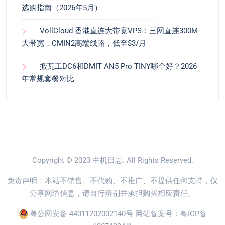
选购指南（2026年5月）
VollCloud 香港直连大带宽VPS：三网直连300M
大带宽，CMIN2高端线路，低至$3/月
搬瓦工DC6和DMIT AN5 Pro TINY哪个好？2026
年常规套餐对比
Copyright © 2023
主机日志
. All Rights Reserved.
免责声明：本站不销售、不代购、不推广、不提供任何支持，仅
分享网络信息，请自行辨别并承担购买相应责任。
粤公网安备 44011202002140号
网站备案号：
粤ICP备