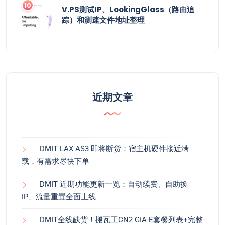
V.PS测试IP、LookingGlass（路由追
踪）和测速文件地址整理
近期文章
DMIT LAX AS3 即将断货：宿主机硬件接近满
载，有需求尽快下单
DMIT 近期功能更新一览：自动续费、自助换
IP、流量重置全面上线
DMIT全线缺货！搬瓦工CN2 GIA-E套餐列表+完整