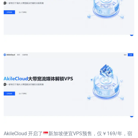
AkileCloud 开启了
新加坡便宜VPS预售，仅￥169/年，宿