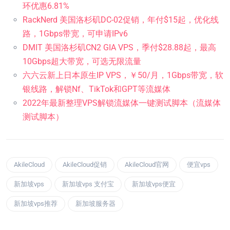
环优惠6.81%
RackNerd 美国洛杉矶DC-02促销，年付$15起，优化线
路，1Gbps带宽，可申请IPv6
DMIT 美国洛杉矶CN2 GIA VPS，季付$28.88起，最高
10Gbps超大带宽，可选无限流量
六六云新上日本原生IP VPS，￥50/月，1Gbps带宽，软
银线路，解锁Nf、TikTok和GPT等流媒体
2022年最新整理VPS解锁流媒体一键测试脚本（流媒体
测试脚本）
AkileCloud
AkileCloud促销
AkileCloud官网
便宜vps
新加坡vps
新加坡vps 支付宝
新加坡vps便宜
新加坡vps推荐
新加坡服务器