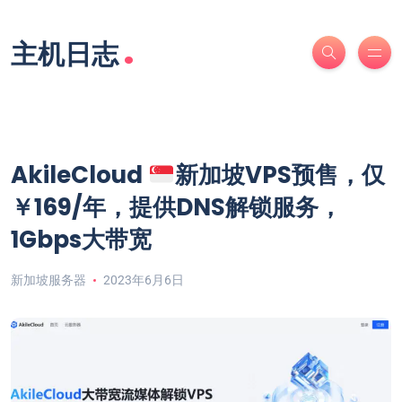
.
主机日志
AkileCloud
新加坡VPS预售，仅
￥169/年，提供DNS解锁服务，
1Gbps大带宽
新加坡服务器
2023年6月6日