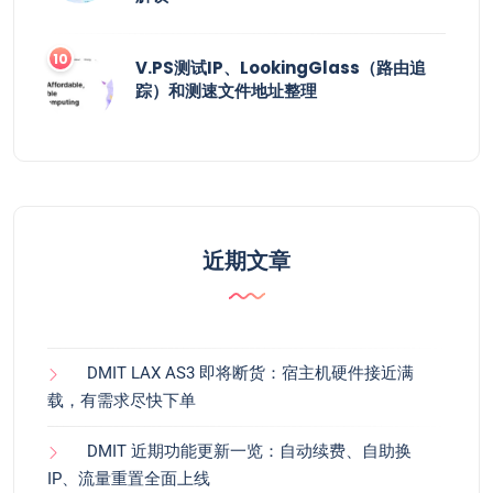
V.PS测试IP、LookingGlass（路由追
踪）和测速文件地址整理
近期文章
DMIT LAX AS3 即将断货：宿主机硬件接近满
载，有需求尽快下单
DMIT 近期功能更新一览：自动续费、自助换
IP、流量重置全面上线