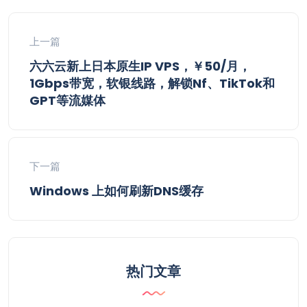
上一篇
六六云新上日本原生IP VPS，￥50/月，
1Gbps带宽，软银线路，解锁Nf、TikTok和
GPT等流媒体
下一篇
Windows 上如何刷新DNS缓存
热门文章