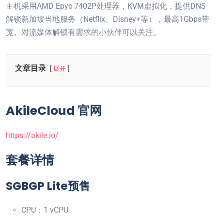
主机采用AMD Epyc 7402P处理器，KVM虚拟化，提供DNS
解锁新加坡当地服务（Netflix、Disney+等），最高1Gbps带
宽。对流媒体解锁有需求的小伙伴可以关注。
文章目录
展开
AkileCloud 官网
https://akile.io/
套餐详情
SGBGP Lite预售
CPU：1 vCPU