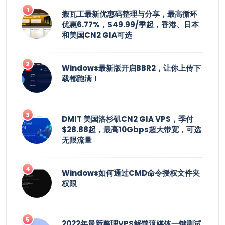
搬瓦工最新优惠码整理与分享，最高循环
优惠6.77%，$49.99/季起，香港、日本
和美国CN2 GIA可选
Windows最新版开启BBR2，让你上传下
载都跑满！
DMIT 美国洛杉矶CN2 GIA VPS，季付
$28.88起，最高10Gbps超大带宽，可选
无限流量
Windows如何通过CMD命令授权文件夹
权限
2022年最新整理VPS解锁流媒体一键测试