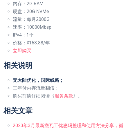
内存：2G RAM
硬盘：20G NVMe
流量：每月2000G
速率：10000Mbsp
IPv4：1个
价格：¥168.88/年
立即购买
相关说明
无大陆优化，国际线路；
三年付内存流量翻倍；
购买前请仔细阅读《
服务条款
》。
相关文章
2023年3月最新搬瓦工优惠码整理和使用方法分享，循