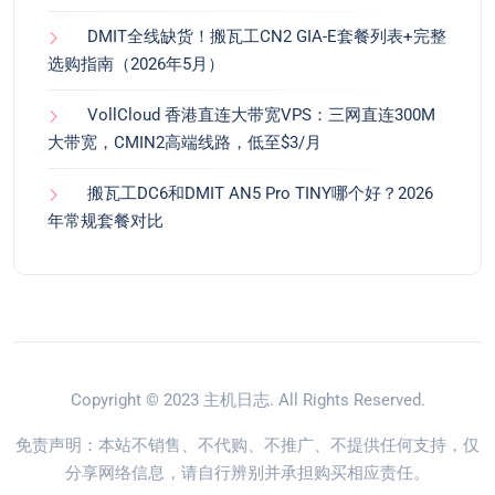
DMIT全线缺货！搬瓦工CN2 GIA-E套餐列表+完整
选购指南（2026年5月）
VollCloud 香港直连大带宽VPS：三网直连300M
大带宽，CMIN2高端线路，低至$3/月
搬瓦工DC6和DMIT AN5 Pro TINY哪个好？2026
年常规套餐对比
Copyright © 2023
主机日志
. All Rights Reserved.
免责声明：本站不销售、不代购、不推广、不提供任何支持，仅
分享网络信息，请自行辨别并承担购买相应责任。