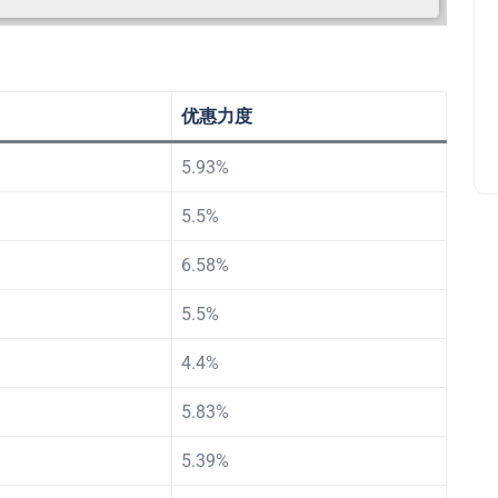
优惠力度
5.93%
5.5%
6.58%
5.5%
4.4%
5.83%
5.39%