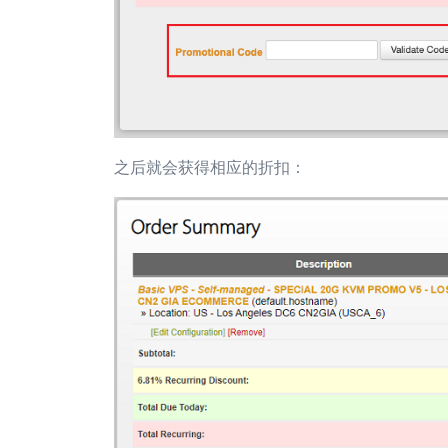
之后就会获得相应的折扣：