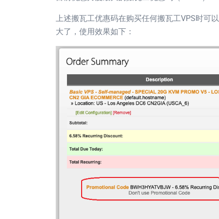
上述搬瓦工优惠码在购买任何搬瓦工VPS时可以获
大了，使用效果如下：