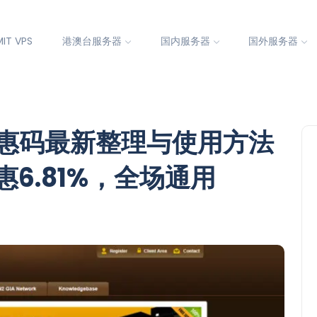
IT VPS
港澳台服务器
国内服务器
国外服务器
优惠码最新整理与使用方法
6.81%，全场通用