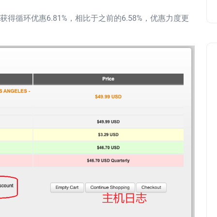
得循环优惠6.81%，相比于之前的6.58%，优惠力度更