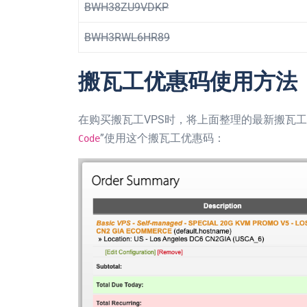
BWH38ZU9VDKP
BWH3RWL6HR89
搬瓦工优惠码使用方法
在购买搬瓦工VPS时，将上面整理的最新搬瓦工
”使用这个搬瓦工优惠码：
Code