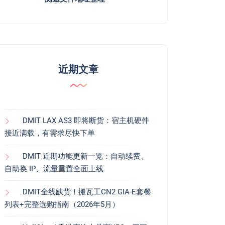
近期文章
DMIT LAX AS3 即将断货：宿主机硬件
接近满载，有需求尽快下单
DMIT 近期功能更新一览：自动续费、
自助换 IP、流量重置全面上线
DMIT全线缺货！搬瓦工CN2 GIA-E套餐
列表+完整选购指南（2026年5月）