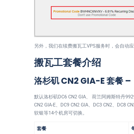
另外，我们在续费搬瓦工VPS服务时，会自动
搬瓦工套餐介绍
洛杉矶 CN2 GIA-E 套餐 
默认洛杉矶DC6 CN2 GIA、 荷兰阿姆斯特丹
CN2 GIA-E、DC9 CN2 GIA、DC3 CN2、
软银等14个机房可切换。
套餐