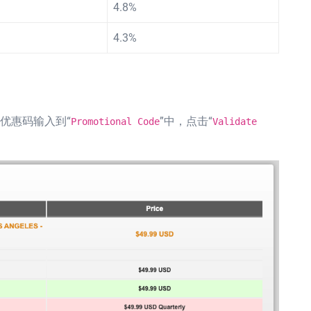
4.8%
4.3%
优惠码输入到“
”中，点击“
Promotional Code
Validate