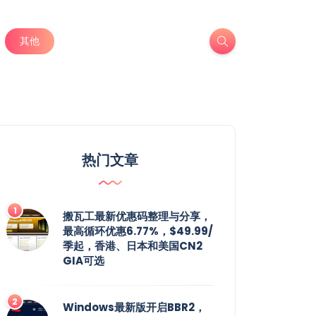
其他
热门文章
搬瓦工最新优惠码整理与分享，
最高循环优惠6.77%，$49.99/
季起，香港、日本和美国CN2
GIA可选
Windows最新版开启BBR2，