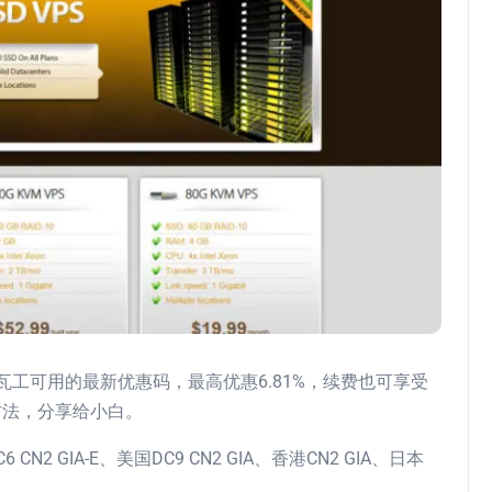
工可用的最新优惠码，最高优惠6.81%，续费也可享受
方法，分享给小白。
 GIA-E、美国DC9 CN2 GIA、香港CN2 GIA、日本