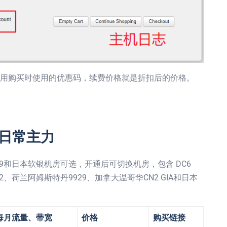
应用购买时使用的优惠码，续费价格就是折扣后的价格。
– 日常主力
9929和日本软银机房可选，开通后可切换机房，包含 DC6
DC8 CN2、荷兰阿姆斯特丹9929、加拿大温哥华CN2 GIA和日本
每月流量、带宽
价格
购买链接