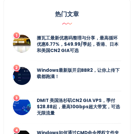
热门文章
搬瓦工最新优惠码整理与分享，最高循环
优惠6.77%，$49.99/季起，香港、日本
和美国CN2 GIA可选
Windows最新版开启BBR2，让你上传下
载都跑满！
DMIT 美国洛杉矶CN2 GIA VPS，季付
$28.88起，最高10Gbps超大带宽，可选
无限流量
Windows如何通过CMD命令授权文件夹