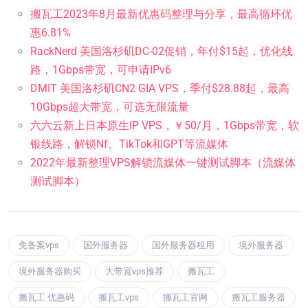
搬瓦工2023年8月最新优惠码整理与分享，最高循环优
惠6.81%
RackNerd 美国洛杉矶DC-02促销，年付$15起，优化线
路，1Gbps带宽，可申请IPv6
DMIT 美国洛杉矶CN2 GIA VPS，季付$28.88起，最高
10Gbps超大带宽，可选无限流量
六六云新上日本原生IP VPS，￥50/月，1Gbps带宽，软
银线路，解锁Nf、TikTok和GPT等流媒体
2022年最新整理VPS解锁流媒体一键测试脚本（流媒体
测试脚本）
免备案vps
国外服务器
国外服务器租用
境外服务器
境外服务器购买
大带宽vps推荐
搬瓦工
搬瓦工 优惠码
搬瓦工vps
搬瓦工官网
搬瓦工服务器