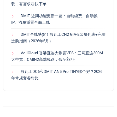
载，有需求尽快下单
DMIT 近期功能更新一览：自动续费、自助换
IP、流量重置全面上线
DMIT全线缺货！搬瓦工CN2 GIA-E套餐列表+完整
选购指南（2026年5月）
VollCloud 香港直连大带宽VPS：三网直连300M
大带宽，CMIN2高端线路，低至$3/月
搬瓦工DC6和DMIT AN5 Pro TINY哪个好？2026
年常规套餐对比