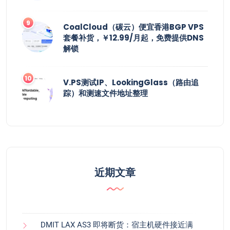
CoalCloud（碳云）便宜香港BGP VPS
套餐补货，￥12.99/月起，免费提供DNS
解锁
V.PS测试IP、LookingGlass（路由追
踪）和测速文件地址整理
近期文章
DMIT LAX AS3 即将断货：宿主机硬件接近满