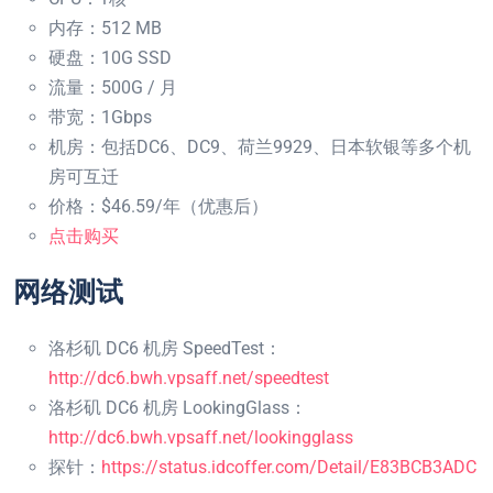
内存：512 MB
硬盘：10G SSD
流量：500G / 月
带宽：1Gbps
机房：包括DC6、DC9、荷兰9929、日本软银等多个机
房可互迁
价格：$46.59/年（优惠后）
点击购买
网络测试
洛杉矶 DC6 机房 SpeedTest：
http://dc6.bwh.vpsaff.net/speedtest
洛杉矶 DC6 机房 LookingGlass：
http://dc6.bwh.vpsaff.net/lookingglass
探针：
https://status.idcoffer.com/Detail/E83BCB3ADC