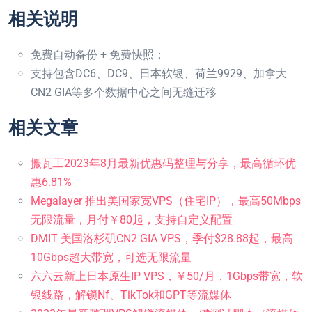
相关说明
免费自动备份 + 免费快照；
支持包含DC6、DC9、日本软银、荷兰9929、加拿大
CN2 GIA等多个数据中心之间无缝迁移
相关文章
搬瓦工2023年8月最新优惠码整理与分享，最高循环优
惠6.81%
Megalayer 推出美国家宽VPS（住宅IP），最高50Mbps
无限流量，月付￥80起，支持自定义配置
DMIT 美国洛杉矶CN2 GIA VPS，季付$28.88起，最高
10Gbps超大带宽，可选无限流量
六六云新上日本原生IP VPS，￥50/月，1Gbps带宽，软
银线路，解锁Nf、TikTok和GPT等流媒体