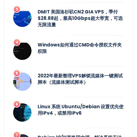
DMIT 美国洛杉矶CN2 GIA VPS，季付
$28.88起，最高10Gbps超大带宽，可选
无限流量
Windows如何通过CMD命令授权文件夹
权限
2022年最新整理VPS解锁流媒体一键测试
脚本（流媒体测试脚本）
Linux 系统 Ubuntu/Debian 设置优先使
用IPv4，或禁用IPv6