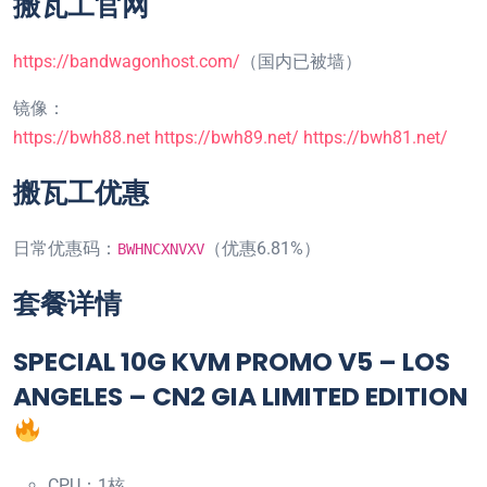
搬瓦工官网
https://bandwagonhost.com/
（国内已被墙）
镜像：
https://bwh88.net
https://bwh89.net/
https://bwh81.net/
搬瓦工优惠
日常优惠码：
（优惠6.81%）
BWHNCXNVXV
套餐详情
SPECIAL 10G KVM PROMO V5 – LOS
ANGELES – CN2 GIA LIMITED EDITION
CPU：1核