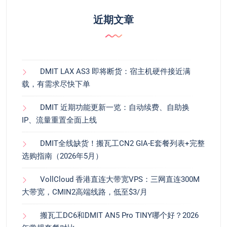
近期文章
DMIT LAX AS3 即将断货：宿主机硬件接近满
载，有需求尽快下单
DMIT 近期功能更新一览：自动续费、自助换
IP、流量重置全面上线
DMIT全线缺货！搬瓦工CN2 GIA-E套餐列表+完整
选购指南（2026年5月）
VollCloud 香港直连大带宽VPS：三网直连300M
大带宽，CMIN2高端线路，低至$3/月
搬瓦工DC6和DMIT AN5 Pro TINY哪个好？2026