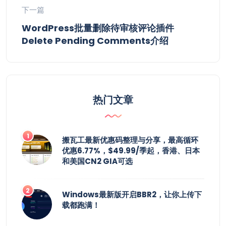
下一篇
WordPress批量删除待审核评论插件
Delete Pending Comments介绍
热门文章
搬瓦工最新优惠码整理与分享，最高循环
优惠6.77%，$49.99/季起，香港、日本
和美国CN2 GIA可选
Windows最新版开启BBR2，让你上传下
载都跑满！