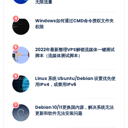
无限流量
Windows如何通过CMD命令授权文件夹
权限
2022年最新整理VPS解锁流媒体一键测试
脚本（流媒体测试脚本）
Linux 系统 Ubuntu/Debian 设置优先使
用IPv4，或禁用IPv6
Debian 10/11更换国内源，解决系统无法
更新和软件无法安装问题