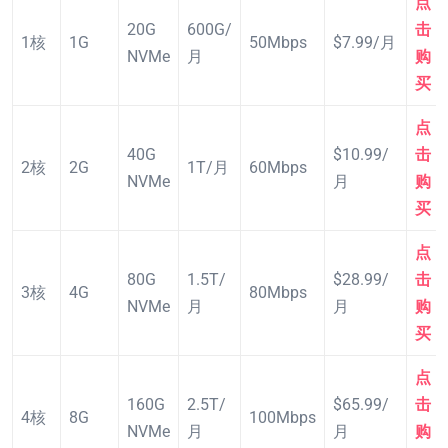
点
20G
600G/
击
1核
1G
50Mbps
$7.99/月
NVMe
月
购
买
点
40G
$10.99/
击
2核
2G
1T/月
60Mbps
NVMe
月
购
买
点
80G
1.5T/
$28.99/
击
3核
4G
80Mbps
NVMe
月
月
购
买
点
160G
2.5T/
$65.99/
击
4核
8G
100Mbps
NVMe
月
月
购