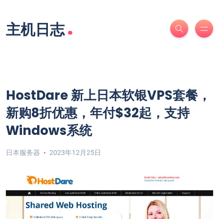
.
主机日志
HostDare 新上日本软银VPS套餐，
新购8折优惠，年付$32起，支持
Windows系统
日本服务器
2023年12月25日