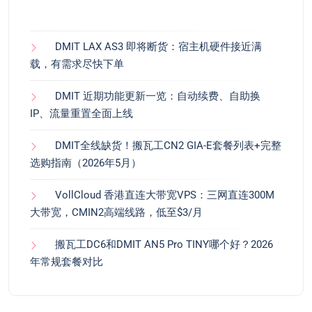
DMIT LAX AS3 即将断货：宿主机硬件接近满
载，有需求尽快下单
DMIT 近期功能更新一览：自动续费、自助换
IP、流量重置全面上线
DMIT全线缺货！搬瓦工CN2 GIA-E套餐列表+完整
选购指南（2026年5月）
VollCloud 香港直连大带宽VPS：三网直连300M
大带宽，CMIN2高端线路，低至$3/月
搬瓦工DC6和DMIT AN5 Pro TINY哪个好？2026
年常规套餐对比