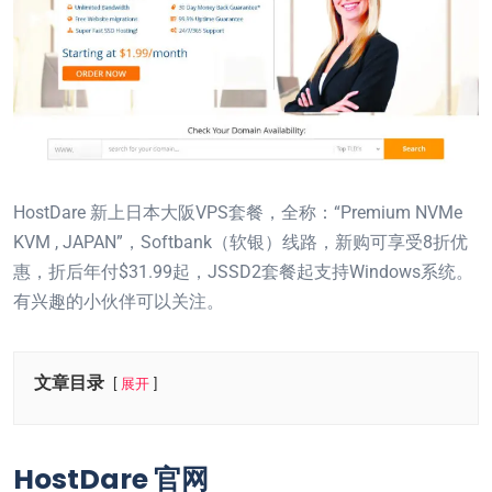
HostDare 新上日本大阪VPS套餐，全称：“Premium NVMe
KVM , JAPAN”，Softbank（软银）线路，新购可享受8折优
惠，折后年付$31.99起，JSSD2套餐起支持Windows系统。
有兴趣的小伙伴可以关注。
文章目录
展开
HostDare 官网