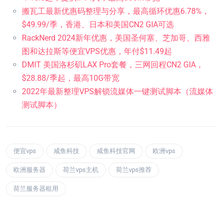
搬瓦工最新优惠码整理与分享，最高循环优惠6.78%，
$49.99/季，香港、日本和美国CN2 GIA可选
RackNerd 2024新年优惠，美国圣何塞、芝加哥、西雅
图和达拉斯等便宜VPS优惠，年付$11.49起
DMIT 美国洛杉矶LAX Pro套餐，三网回程CN2 GIA，
$28.88/季起，最高10G带宽
2022年最新整理VPS解锁流媒体一键测试脚本（流媒体
测试脚本）
便宜vps
咸鱼科技
咸鱼科技官网
欧洲vps
欧洲服务器
荷兰vps主机
荷兰vps推荐
荷兰服务器租用