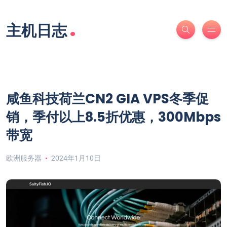
.
主机日志
咸鱼科技荷兰CN2 GIA VPS冬季促
销，季付以上8.5折优惠，300Mbps
带宽
欧洲服务器
2024年1月10日