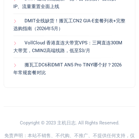
IP、流量重置全面上线
DMIT全线缺货！搬瓦工CN2 GIA-E套餐列表+完整
选购指南（2026年5月）
VollCloud 香港直连大带宽VPS：三网直连300M
大带宽，CMIN2高端线路，低至$3/月
搬瓦工DC6和DMIT AN5 Pro TINY哪个好？2026
年常规套餐对比
Copyright © 2023
主机日志
. All Rights Reserved.
免责声明：本站不销售、不代购、不推广、不提供任何支持，仅