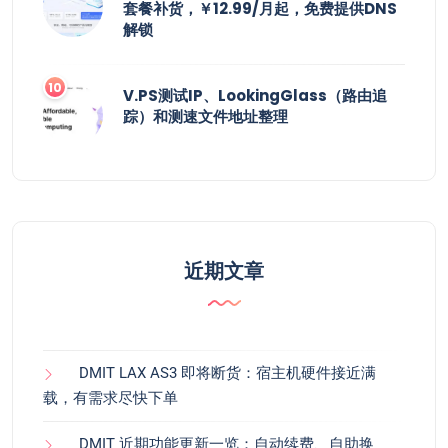
套餐补货，￥12.99/月起，免费提供DNS
解锁
V.PS测试IP、LookingGlass（路由追
踪）和测速文件地址整理
近期文章
DMIT LAX AS3 即将断货：宿主机硬件接近满
载，有需求尽快下单
DMIT 近期功能更新一览：自动续费、自助换