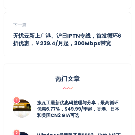
下一篇
无忧云新上广港、沪日IPTN专线，首发循环6
折优惠，￥239.4/月起，300Mbps带宽
热门文章
搬瓦工最新优惠码整理与分享，最高循环
优惠6.77%，$49.99/季起，香港、日本
和美国CN2 GIA可选