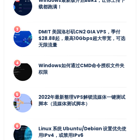
Windows最新版开启BBR2，让你上传下
载都跑满！
DMIT 美国洛杉矶CN2 GIA VPS，季付
$28.88起，最高10Gbps超大带宽，可选
无限流量
Windows如何通过CMD命令授权文件夹
权限
2022年最新整理VPS解锁流媒体一键测试
脚本（流媒体测试脚本）
Linux 系统 Ubuntu/Debian 设置优先使
用IPv4，或禁用IPv6