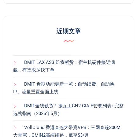
近期文章
DMIT LAX AS3 即将断货：宿主机硬件接近满
载，有需求尽快下单
DMIT 近期功能更新一览：自动续费、自助换
IP、流量重置全面上线
DMIT全线缺货！搬瓦工CN2 GIA-E套餐列表+完整
选购指南（2026年5月）
VollCloud 香港直连大带宽VPS：三网直连300M
大带宽，CMIN2高端线路，低至$3/月