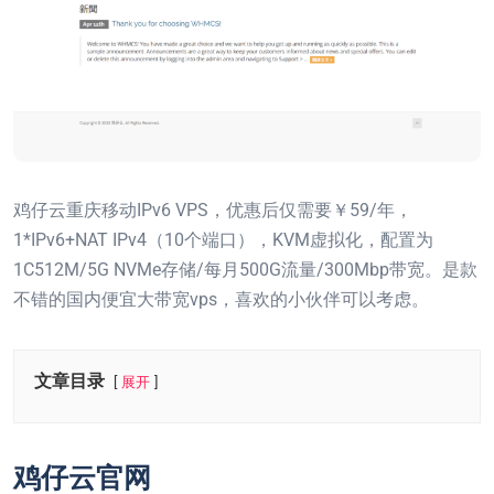
鸡仔云重庆移动IPv6 VPS，优惠后仅需要￥59/年，
1*IPv6+NAT IPv4（10个端口），KVM虚拟化，配置为
1C512M/5G NVMe存储/每月500G流量/300Mbp带宽。是款
不错的国内便宜大带宽vps，喜欢的小伙伴可以考虑。
文章目录
展开
鸡仔云官网