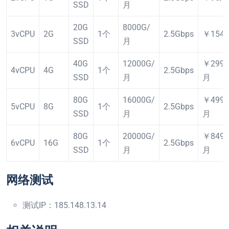
SSD
月
20G
8000G/
3vCPU
2G
1个
2.5Gbps
￥154
SSD
月
40G
12000G/
￥299.
4vCPU
4G
1个
2.5Gbps
SSD
月
月
80G
16000G/
￥499.
5vCPU
8G
1个
2.5Gbps
SSD
月
月
80G
20000G/
￥849.
6vCPU
16G
1个
2.5Gbps
SSD
月
月
网络测试
测试IP：185.148.13.14