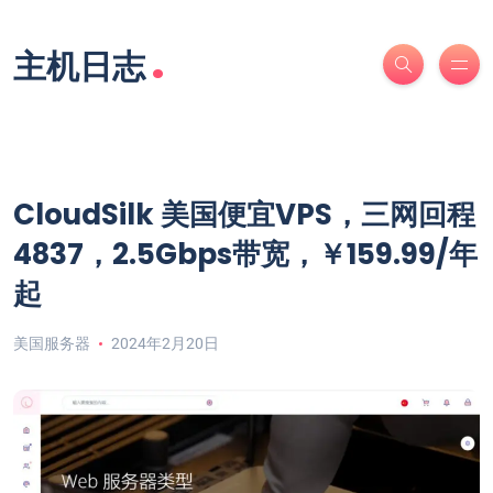
.
主机日志
CloudSilk 美国便宜VPS，三网回程
4837，2.5Gbps带宽，￥159.99/年
起
美国服务器
2024年2月20日