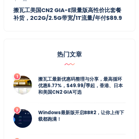
搬瓦工美国CN2 GIA-E限量版高性价比套餐
补货，2C2G/2.5G带宽/1T流量/年付$89.9
热门文章
搬瓦工最新优惠码整理与分享，最高循环
优惠6.77%，$49.99/季起，香港、日本
和美国CN2 GIA可选
Windows最新版开启BBR2，让你上传下
载都跑满！