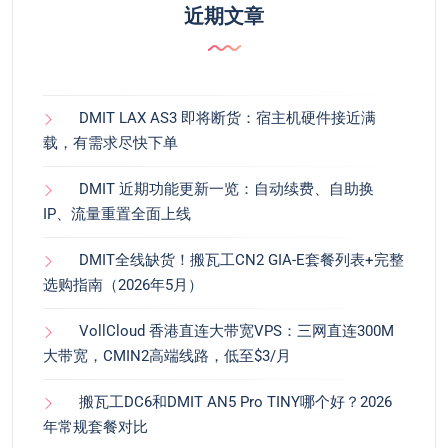
近期文章
DMIT LAX AS3 即将断货：宿主机硬件接近满
载，有需求尽快下单
DMIT 近期功能更新一览：自动续费、自助换
IP、流量重置全面上线
DMIT全线缺货！搬瓦工CN2 GIA-E套餐列表+完整
选购指南（2026年5月）
VollCloud 香港直连大带宽VPS：三网直连300M
大带宽，CMIN2高端线路，低至$3/月
搬瓦工DC6和DMIT AN5 Pro TINY哪个好？2026
年常规套餐对比