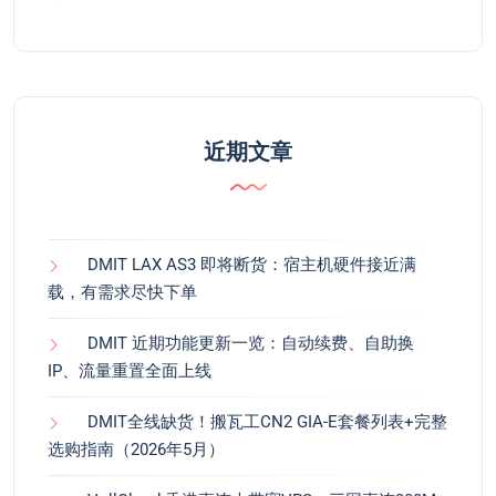
近期文章
DMIT LAX AS3 即将断货：宿主机硬件接近满
载，有需求尽快下单
DMIT 近期功能更新一览：自动续费、自助换
IP、流量重置全面上线
DMIT全线缺货！搬瓦工CN2 GIA-E套餐列表+完整
选购指南（2026年5月）