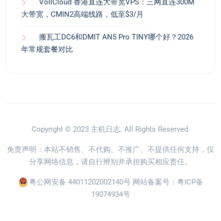
VollCloud 香港直连大带宽VPS：三网直连300M
大带宽，CMIN2高端线路，低至$3/月
搬瓦工DC6和DMIT AN5 Pro TINY哪个好？2026
年常规套餐对比
Copyright © 2023
主机日志
. All Rights Reserved.
免责声明：本站不销售、不代购、不推广、不提供任何支持，仅
分享网络信息，请自行辨别并承担购买相应责任。
粤公网安备 44011202002140号
网站备案号：
粤ICP备
19074934号