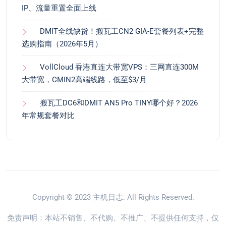
IP、流量重置全面上线
DMIT全线缺货！搬瓦工CN2 GIA-E套餐列表+完整
选购指南（2026年5月）
VollCloud 香港直连大带宽VPS：三网直连300M
大带宽，CMIN2高端线路，低至$3/月
搬瓦工DC6和DMIT AN5 Pro TINY哪个好？2026
年常规套餐对比
Copyright © 2023
主机日志
. All Rights Reserved.
免责声明：本站不销售、不代购、不推广、不提供任何支持，仅