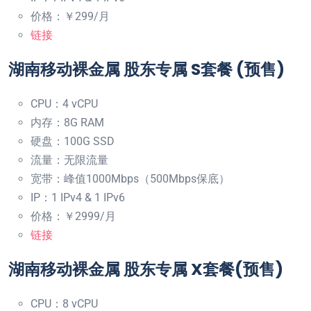
价格：￥299/月
链接
湖南移动裸金属 股东专属 S套餐 (预售)
CPU：4 vCPU
内存：8G RAM
硬盘：100G SSD
流量：无限流量
宽带：峰值1000Mbps（500Mbps保底）
IP：1 IPv4 & 1 IPv6
价格：￥2999/月
链接
湖南移动裸金属 股东专属 X套餐(预售)
CPU：8 vCPU