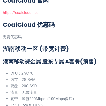
CoalCloud 官网
https://coalcloud.net
CoalCloud 优惠码
无需优惠码
湖南移动一区 (带宽计费)
湖南移动裸金属 股东专属 A套餐(预售)
CPU：2 vCPU
内存：2G RAM
硬盘：20G SSD
流量：无限流量
宽带：峰值200Mbps（100Mbps保底）
IP：1 IPv4 & 1 IPv6