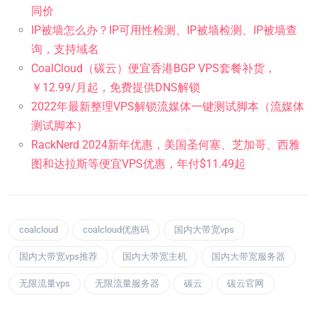
同价
IP被墙怎么办？IP可用性检测、IP被墙检测、IP被墙查
询，支持域名
CoalCloud（碳云）便宜香港BGP VPS套餐补货，
￥12.99/月起，免费提供DNS解锁
2022年最新整理VPS解锁流媒体一键测试脚本（流媒体
测试脚本）
RackNerd 2024新年优惠，美国圣何塞、芝加哥、西雅
图和达拉斯等便宜VPS优惠，年付$11.49起
coalcloud
coalcloud优惠码
国内大带宽vps
国内大带宽vps推荐
国内大带宽主机
国内大带宽服务器
无限流量vps
无限流量服务器
碳云
碳云官网