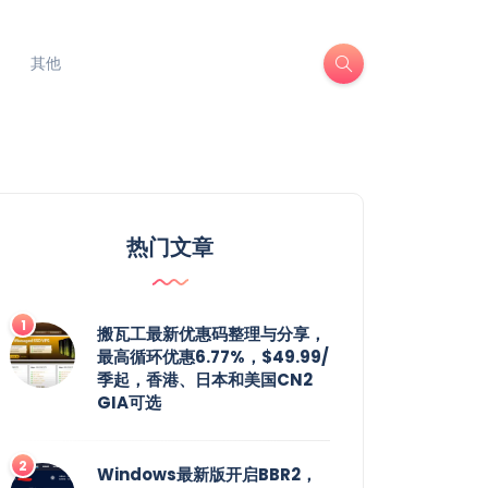
其他
热门文章
搬瓦工最新优惠码整理与分享，
最高循环优惠6.77%，$49.99/
季起，香港、日本和美国CN2
GIA可选
Windows最新版开启BBR2，