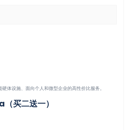
高性能硬体设施、面向个人和微型企业的高性价比服务。
gawa（买二送一）