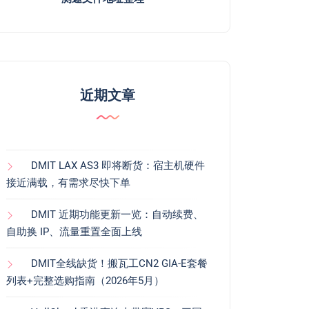
近期文章
DMIT LAX AS3 即将断货：宿主机硬件
接近满载，有需求尽快下单
DMIT 近期功能更新一览：自动续费、
自助换 IP、流量重置全面上线
DMIT全线缺货！搬瓦工CN2 GIA-E套餐
列表+完整选购指南（2026年5月）