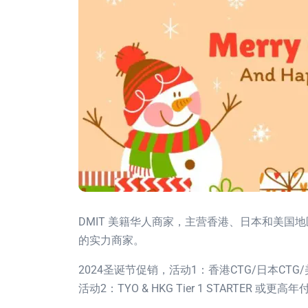
DMIT 美籍华人商家，主营香港、日本和美国地区
的实力商家。
2024圣诞节促销，活动1：香港CTG/日本CT
活动2：TYO & HKG Tier 1 STARTER 