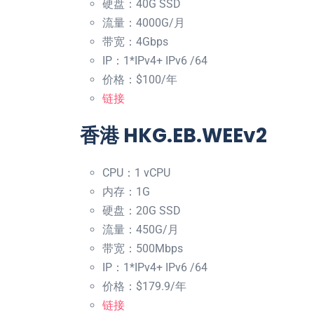
硬盘：40G SSD
流量：4000G/月
带宽：4Gbps
IP：1*IPv4+ IPv6 /64
价格：$100/年
链接
香港 HKG.EB.WEEv2
CPU：1 vCPU
内存：1G
硬盘：20G SSD
流量：450G/月
带宽：500Mbps
IP：1*IPv4+ IPv6 /64
价格：$179.9/年
链接