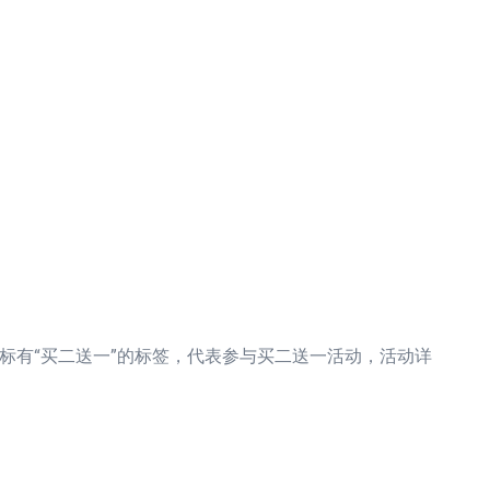
标有“买二送一”的标签，代表参与买二送一活动，活动详