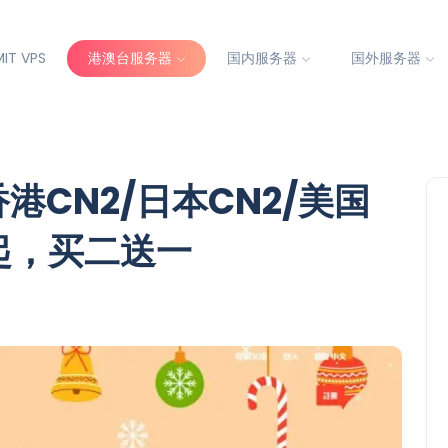
IT VPS
港澳台服务器
国内服务器
国外服务器
港CN2/日本CN2/美国
0起，买二送一