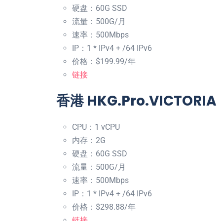
硬盘：60G SSD
流量：500G/月
速率：500Mbps
IP：1 * IPv4 + /64 IPv6
价格：$199.99/年
链接
香港 HKG.Pro.VICTO
CPU：1 vCPU
内存：2G
硬盘：60G SSD
流量：500G/月
速率：500Mbps
IP：1 * IPv4 + /64 IPv6
价格：$298.88/年
链接