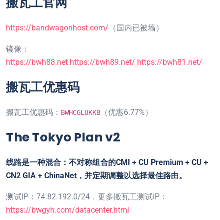
搬瓦工官网
https://bandwagonhost.com/
（国内已被墙）
镜像：
https://bwh88.net
https://bwh89.net/
https://bwh81.net/
搬瓦工优惠码
搬瓦工优惠码：
（优惠6.77%）
BWHCGLUKKB
The Tokyo Plan v2
线路是一种混合：不对称组合的CMI + CU Premium + CU +
CN2 GIA + ChinaNet，并定期调整以选择最佳路由。
测试IP：74.82.192.0/24，更多搬瓦工测试IP：
https://bwgyh.com/datacenter.html