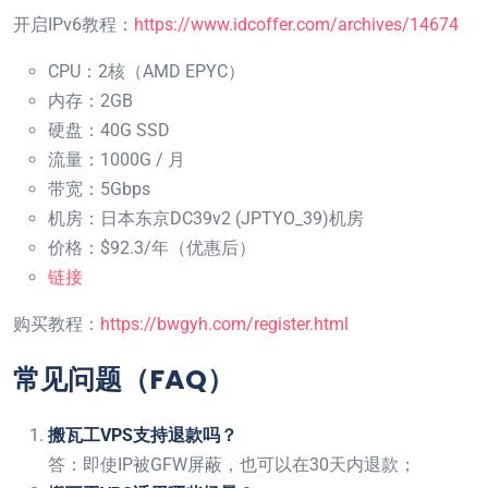
开启IPv6教程：
https://www.idcoffer.com/archives/14674
CPU：2核（AMD EPYC）
内存：2GB
硬盘：40G SSD
流量：1000G / 月
带宽：5Gbps
机房：日本东京DC39v2 (JPTYO_39)机房
价格：$92.3/年（优惠后）
链接
购买教程：
https://bwgyh.com/register.html
常见问题（FAQ）
搬瓦工VPS支持退款吗？
答：即使IP被GFW屏蔽，也可以在30天内退款；