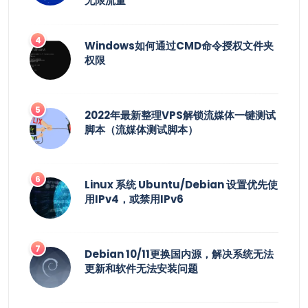
无限流量
Windows如何通过CMD命令授权文件夹
权限
2022年最新整理VPS解锁流媒体一键测试
脚本（流媒体测试脚本）
Linux 系统 Ubuntu/Debian 设置优先使
用IPv4，或禁用IPv6
Debian 10/11更换国内源，解决系统无法
更新和软件无法安装问题