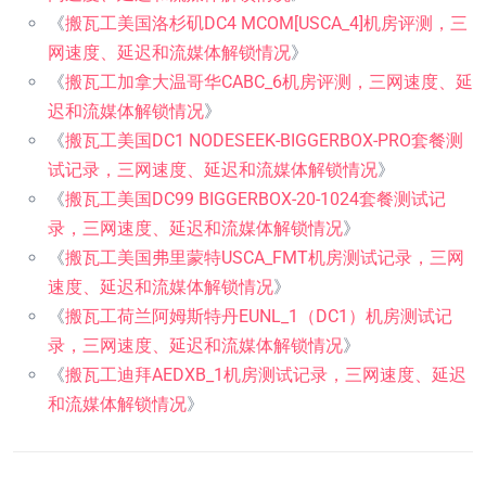
《
搬瓦工美国洛杉矶DC4 MCOM[USCA_4]机房评测，三
网速度、延迟和流媒体解锁情况
》
《
搬瓦工加拿大温哥华CABC_6机房评测，三网速度、延
迟和流媒体解锁情况
》
《
搬瓦工美国DC1 NODESEEK-BIGGERBOX-PRO套餐测
试记录，三网速度、延迟和流媒体解锁情况
》
《
搬瓦工美国DC99 BIGGERBOX-20-1024套餐测试记
录，三网速度、延迟和流媒体解锁情况
》
《
搬瓦工美国弗里蒙特USCA_FMT机房测试记录，三网
速度、延迟和流媒体解锁情况
》
《
搬瓦工荷兰阿姆斯特丹EUNL_1（DC1）机房测试记
录，三网速度、延迟和流媒体解锁情况
》
《
搬瓦工迪拜AEDXB_1机房测试记录，三网速度、延迟
和流媒体解锁情况
》