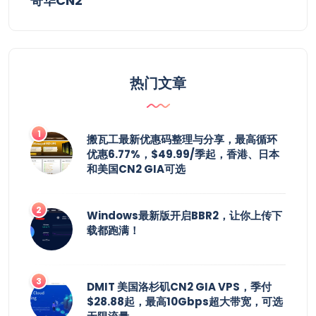
哥华CN2
热门文章
搬瓦工最新优惠码整理与分享，最高循环
优惠6.77%，$49.99/季起，香港、日本
和美国CN2 GIA可选
Windows最新版开启BBR2，让你上传下
载都跑满！
DMIT 美国洛杉矶CN2 GIA VPS，季付
$28.88起，最高10Gbps超大带宽，可选