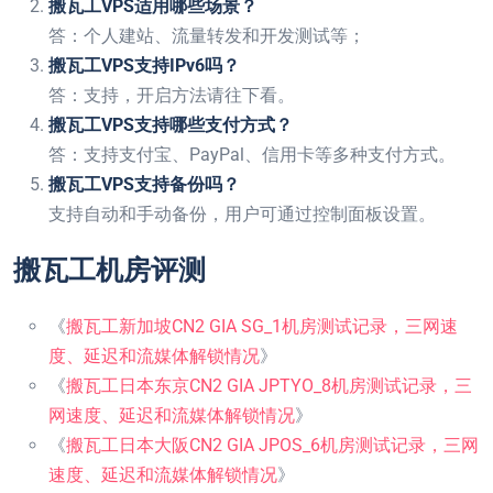
搬瓦工VPS适用哪些场景？
答：个人建站、流量转发和开发测试等；
搬瓦工VPS支持IPv6吗？
答：支持，开启方法请往下看。
搬瓦工VPS支持哪些支付方式？
答：支持支付宝、PayPal、信用卡等多种支付方式。
搬瓦工VPS支持备份吗？
支持自动和手动备份，用户可通过控制面板设置。
搬瓦工机房评测
《
搬瓦工新加坡CN2 GIA SG_1机房测试记录，三网速
度、延迟和流媒体解锁情况
》
《
搬瓦工日本东京CN2 GIA JPTYO_8机房测试记录，三
网速度、延迟和流媒体解锁情况
》
《
搬瓦工日本大阪CN2 GIA JPOS_6机房测试记录，三网
速度、延迟和流媒体解锁情况
》