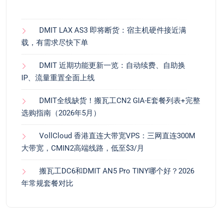
DMIT LAX AS3 即将断货：宿主机硬件接近满
载，有需求尽快下单
DMIT 近期功能更新一览：自动续费、自助换
IP、流量重置全面上线
DMIT全线缺货！搬瓦工CN2 GIA-E套餐列表+完整
选购指南（2026年5月）
VollCloud 香港直连大带宽VPS：三网直连300M
大带宽，CMIN2高端线路，低至$3/月
搬瓦工DC6和DMIT AN5 Pro TINY哪个好？2026
年常规套餐对比