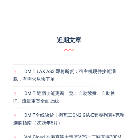
近期文章
DMIT LAX AS3 即将断货：宿主机硬件接近满
载，有需求尽快下单
DMIT 近期功能更新一览：自动续费、自助换
IP、流量重置全面上线
DMIT全线缺货！搬瓦工CN2 GIA-E套餐列表+完整
选购指南（2026年5月）
VollCloud 香港直连大带宽VPS：三网直连300M