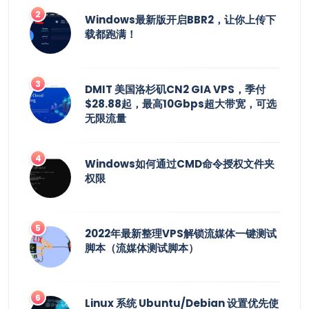
Windows最新版开启BBR2，让你上传下
载都跑满！
DMIT 美国洛杉矶CN2 GIA VPS，季付
$28.88起，最高10Gbps超大带宽，可选
无限流量
Windows如何通过CMD命令授权文件夹
权限
2022年最新整理VPS解锁流媒体一键测试
脚本（流媒体测试脚本）
Linux 系统 Ubuntu/Debian 设置优先使