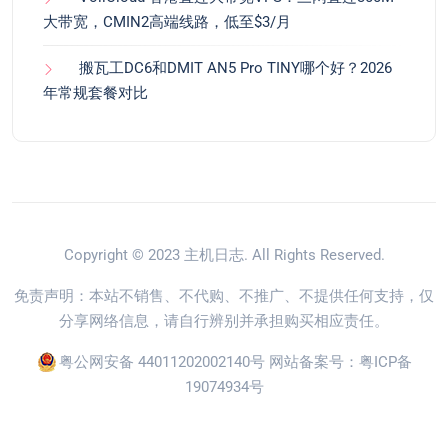
大带宽，CMIN2高端线路，低至$3/月
搬瓦工DC6和DMIT AN5 Pro TINY哪个好？2026
年常规套餐对比
Copyright © 2023
主机日志
. All Rights Reserved.
免责声明：本站不销售、不代购、不推广、不提供任何支持，仅
分享网络信息，请自行辨别并承担购买相应责任。
粤公网安备 44011202002140号
网站备案号：
粤ICP备
19074934号