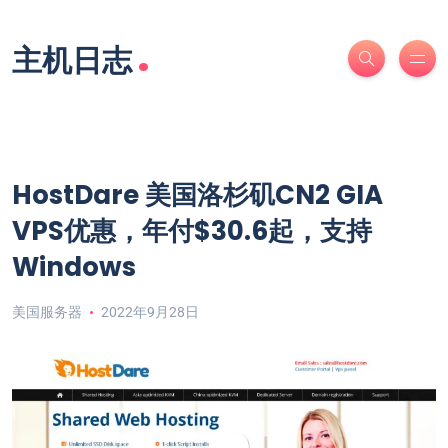
.
主机日志
HostDare 美国洛杉矶CN2 GIA
VPS优惠，年付$30.6起，支持
Windows
美国服务器
2022年9月28日