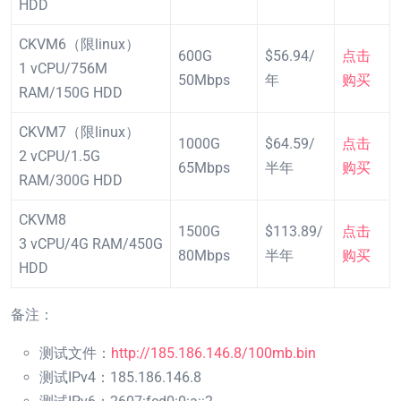
HDD
CKVM6（限linux）
600G
$56.94/
点击
1 vCPU/756M
50Mbps
年
购买
RAM/150G HDD
CKVM7（限linux）
1000G
$64.59/
点击
2 vCPU/1.5G
65Mbps
半年
购买
RAM/300G HDD
CKVM8
1500G
$113.89/
点击
3 vCPU/4G RAM/450G
80Mbps
半年
购买
HDD
备注：
测试文件：
http://185.186.146.8/100mb.bin
测试IPv4：185.186.146.8