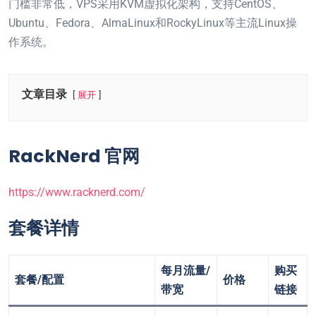
门槛非常低，VPS采用KVM虚拟化架构，支持CentOS、
Ubuntu、Fedora、AlmaLinux和RockyLinux等主流Linux操
作系统。
文章目录
展开
RackNerd 官网
https://www.racknerd.com/
套餐详情
每月流量/
购买
套餐/配置
价格
带宽
链接