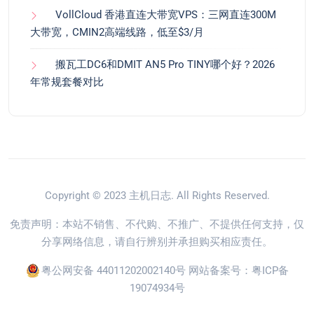
VollCloud 香港直连大带宽VPS：三网直连300M
大带宽，CMIN2高端线路，低至$3/月
搬瓦工DC6和DMIT AN5 Pro TINY哪个好？2026
年常规套餐对比
Copyright © 2023
主机日志
. All Rights Reserved.
免责声明：本站不销售、不代购、不推广、不提供任何支持，仅
分享网络信息，请自行辨别并承担购买相应责任。
粤公网安备 44011202002140号
网站备案号：
粤ICP备
19074934号