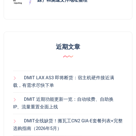
近期文章
DMIT LAX AS3 即将断货：宿主机硬件接近满
载，有需求尽快下单
DMIT 近期功能更新一览：自动续费、自助换
IP、流量重置全面上线
DMIT全线缺货！搬瓦工CN2 GIA-E套餐列表+完整
选购指南（2026年5月）