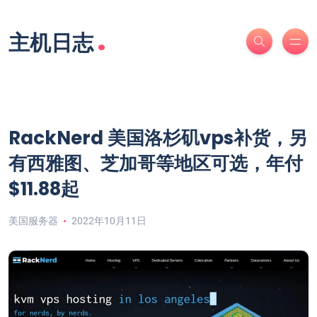
.
主机日志
RackNerd 美国洛杉矶vps补货，另
有西雅图、芝加哥等地区可选，年付
$11.88起
美国服务器
2022年10月11日