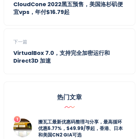
CloudCone 2022黑五预售，美国洛杉矶便
宜vps，年付$16.79起
下一篇
VirtualBox 7.0，支持完全加密运行和
Direct3D 加速
热门文章
搬瓦工最新优惠码整理与分享，最高循环
优惠6.77%，$49.99/季起，香港、日本
和美国CN2 GIA可选