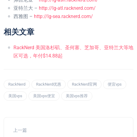
亚特兰大 –
http://lg-atl.racknerd.com/
西雅图 –
http://lg-sea.racknerd.com/
相关文章
RackNerd 美国洛杉矶、圣何塞、芝加哥、亚特兰大等地
区可选，年付$14.88起
RackNerd
RackNerd优惠
RackNerd官网
便宜vps
美国vps
美国vps便宜
美国vps推荐
上一篇