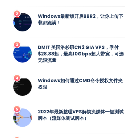
Windows最新版开启BBR2，让你上传下
载都跑满！
DMIT 美国洛杉矶CN2 GIA VPS，季付
$28.88起，最高10Gbps超大带宽，可选
无限流量
Windows如何通过CMD命令授权文件夹
权限
2022年最新整理VPS解锁流媒体一键测试
脚本（流媒体测试脚本）