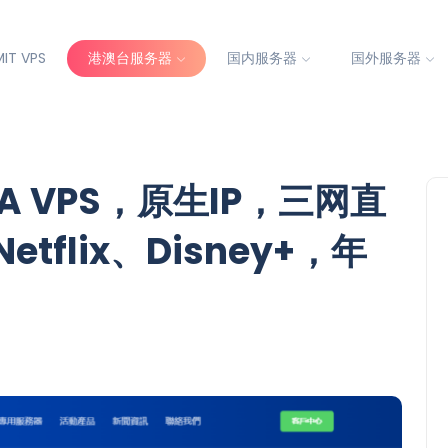
IT VPS
港澳台服务器
国内服务器
国外服务器
ERA VPS，原生IP，三网直
tflix、Disney+，年