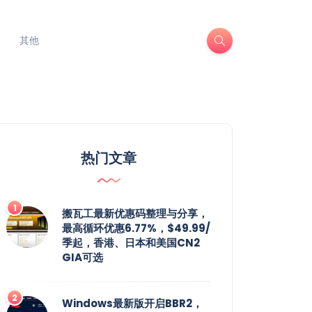
其他
热门文章
搬瓦工最新优惠码整理与分享，
最高循环优惠6.77%，$49.99/
季起，香港、日本和美国CN2
GIA可选
Windows最新版开启BBR2，