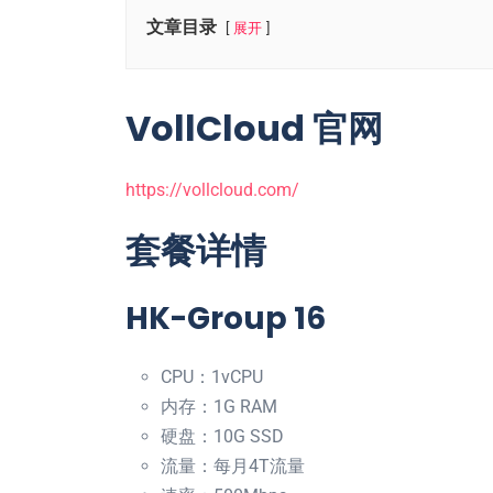
文章目录
展开
VollCloud 官网
https://vollcloud.com/
套餐详情
HK-Group 16
CPU：1vCPU
内存：1G RAM
硬盘：10G SSD
流量：每月4T流量