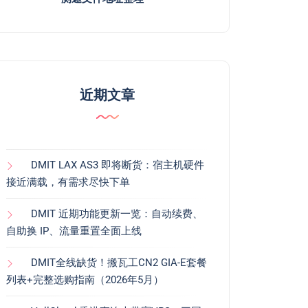
近期文章
DMIT LAX AS3 即将断货：宿主机硬件
接近满载，有需求尽快下单
DMIT 近期功能更新一览：自动续费、
自助换 IP、流量重置全面上线
DMIT全线缺货！搬瓦工CN2 GIA-E套餐
列表+完整选购指南（2026年5月）