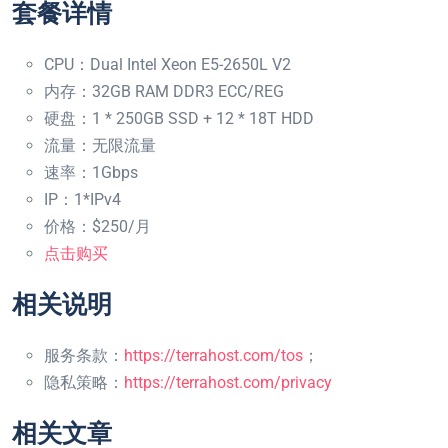
套餐详情
CPU：Dual Intel Xeon E5-2650L V2
内存：32GB RAM DDR3 ECC/REG
硬盘：1 * 250GB SSD + 12 * 18T HDD
流量：无限流量
速率：1Gbps
IP：1*IPv4
价格：$250/月
点击购买
相关说明
服务条款：
https://terrahost.com/tos
；
隐私策略：
https://terrahost.com/privacy
相关文章