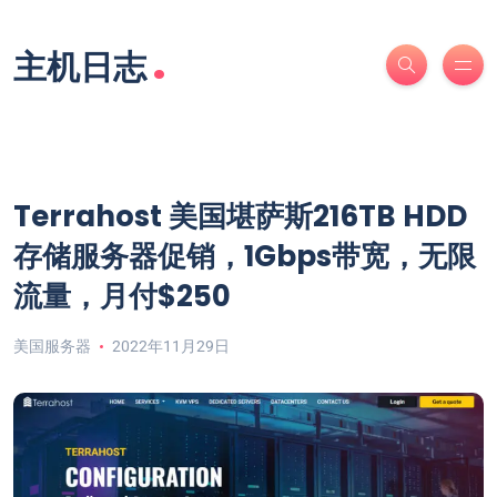
.
主机日志
Terrahost 美国堪萨斯216TB HDD
存储服务器促销，1Gbps带宽，无限
流量，月付$250
美国服务器
2022年11月29日