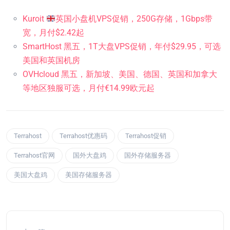
Kuroit
英国小盘机VPS促销，250G存储，1Gbps带
宽，月付$2.42起
SmartHost 黑五，1T大盘VPS促销，年付$29.95，可选
美国和英国机房
OVHcloud 黑五，新加坡、美国、德国、英国和加拿大
等地区独服可选，月付€14.99欧元起
Terrahost
Terrahost优惠码
Terrahost促销
Terrahost官网
国外大盘鸡
国外存储服务器
美国大盘鸡
美国存储服务器