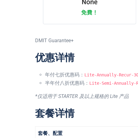
DMIT Guarantee+
优惠详情
年付七折优惠码：
Lite-Annually-Recur-3
半年付八折优惠码：
Lite-Semi-Annually-
*仅适用于 STARTER 及以上规格的 Lite 产品
套餐详情
套餐、配置