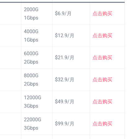
2000G
$6.9/月
点击购买
1Gbps
4000G
$12.9/月
点击购买
1Gbps
6000G
$21.9/月
点击购买
2Gbps
8000G
$32.9/月
点击购买
2Gbps
12000G
$49.9/月
点击购买
3Gbps
22000G
$99.9/月
点击购买
3Gbps