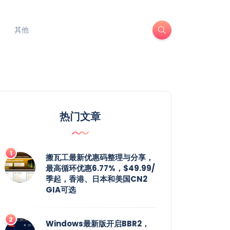
其他
热门文章
搬瓦工最新优惠码整理与分享，
最高循环优惠6.77%，$49.99/
季起，香港、日本和美国CN2
GIA可选
Windows最新版开启BBR2，