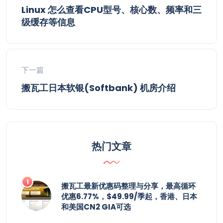
Linux 怎么查看CPU型号、核心数、频率和三
级缓存等信息
下一篇
搬瓦工日本软银(Softbank) 机房介绍
热门文章
搬瓦工最新优惠码整理与分享，最高循环
优惠6.77%，$49.99/季起，香港、日本
和美国CN2 GIA可选