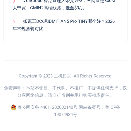
VollCloud 香港直连大带宽VPS：三网直连300M
大带宽，CMIN2高端线路，低至$3/月
搬瓦工DC6和DMIT AN5 Pro TINY哪个好？2026
年常规套餐对比
Copyright © 2023
主机日志
. All Rights Reserved.
免责声明：本站不销售、不代购、不推广、不提供任何支持，仅
分享网络信息，请自行辨别并承担购买相应责任。
粤公网安备 44011202002140号
网站备案号：
粤ICP备
19074934号