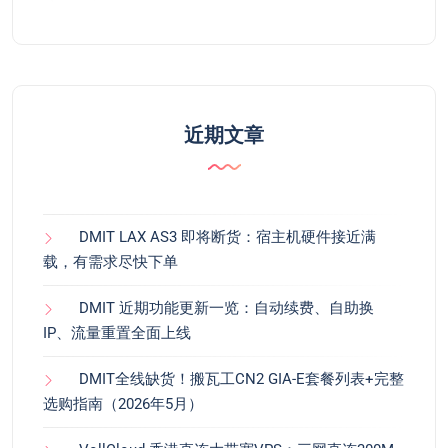
近期文章
DMIT LAX AS3 即将断货：宿主机硬件接近满
载，有需求尽快下单
DMIT 近期功能更新一览：自动续费、自助换
IP、流量重置全面上线
DMIT全线缺货！搬瓦工CN2 GIA-E套餐列表+完整
选购指南（2026年5月）