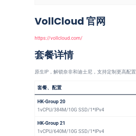
VollCloud 官网
https://vollcloud.com/
套餐详情
原生IP，解锁奈非和迪士尼，支持定制更高配
套餐、配置
HK-Group 20
1vCPU/384M/10G SSD/1*IPv4
HK-Group 21
1vCPU/640M/10G SSD/1*IPv4