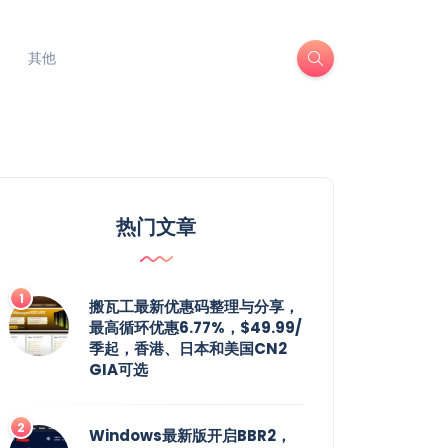
其他
热门文章
搬瓦工最新优惠码整理与分享，
最高循环优惠6.77%，$49.99/
季起，香港、日本和美国CN2
GIA可选
Windows最新版开启BBR2，