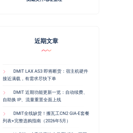
近期文章
DMIT LAX AS3 即将断货：宿主机硬件
接近满载，有需求尽快下单
DMIT 近期功能更新一览：自动续费、
自助换 IP、流量重置全面上线
DMIT全线缺货！搬瓦工CN2 GIA-E套餐
列表+完整选购指南（2026年5月）