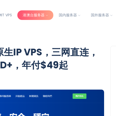
IT VPS
港澳台服务器
国内服务器
国外服务器
生IP VPS，三网直连，
D+，年付$49起