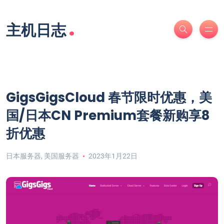
.
主机日志
GigsGigsCloud 春节限时优惠，美
国/日本CN Premium套餐新购享8
折优惠
日本服务器
,
美国服务器
2023年1月22日