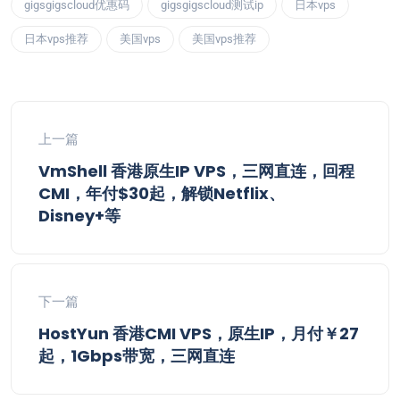
gigsgigscloud优惠码
gigsgigscloud测试ip
日本vps
日本vps推荐
美国vps
美国vps推荐
上一篇
VmShell 香港原生IP VPS，三网直连，回程
CMI，年付$30起，解锁Netflix、
Disney+等
下一篇
HostYun 香港CMI VPS，原生IP，月付￥27
起，1Gbps带宽，三网直连