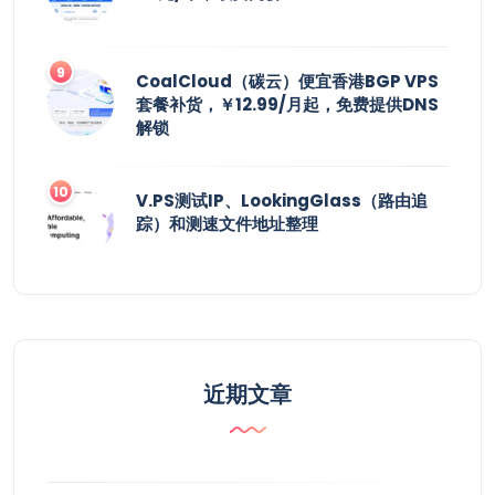
CoalCloud（碳云）便宜香港BGP VPS
套餐补货，￥12.99/月起，免费提供DNS
解锁
V.PS测试IP、LookingGlass（路由追
踪）和测速文件地址整理
近期文章