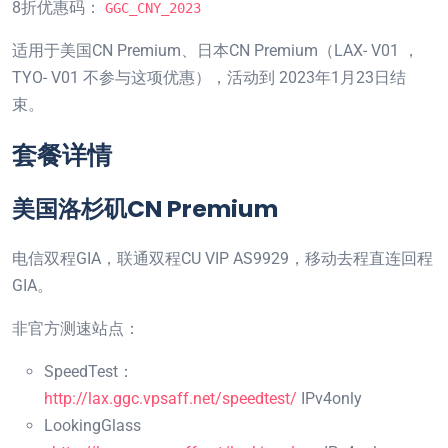
8折优惠码：
GGC_CNY_2023
适用于美国CN Premium、日本CN Premium（LAX- V01 ，
TYO- V01 不参与这项优惠），活动到 2023年1月23日结
束。
套餐详情
美国洛杉矶CN Premium
电信双程GIA，联通双程CU VIP AS9929，移动去程直连回程
GIA。
非官方测速站点：
SpeedTest：
http://lax.ggc.vpsaff.net/speedtest/
IPv4only
LookingGlass