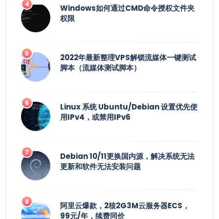
Windows如何通过CMD命令授权文件夹
权限
2022年最新整理VPS解锁流媒体一键测试
脚本（流媒体测试脚本）
Linux 系统 Ubuntu/Debian 设置优先使
用IPv4，或禁用IPv6
Debian 10/11更换国内源，解决系统无法
更新和软件无法安装问题
阿里云爆款，2核2G3M云服务器ECS，
99元/年，续费同价