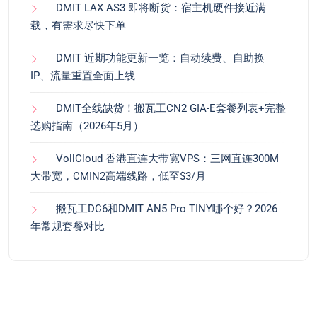
DMIT LAX AS3 即将断货：宿主机硬件接近满
载，有需求尽快下单
DMIT 近期功能更新一览：自动续费、自助换
IP、流量重置全面上线
DMIT全线缺货！搬瓦工CN2 GIA-E套餐列表+完整
选购指南（2026年5月）
VollCloud 香港直连大带宽VPS：三网直连300M
大带宽，CMIN2高端线路，低至$3/月
搬瓦工DC6和DMIT AN5 Pro TINY哪个好？2026
年常规套餐对比