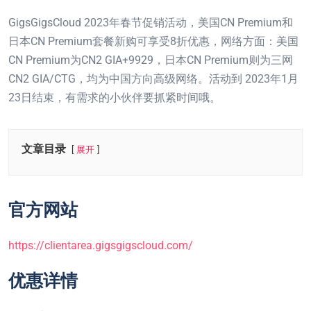
GigsGigsCloud 2023年春节促销活动，美国CN Premium和
日本CN Premium套餐新购可享受8折优惠，网络方面：美国
CN Premium为CN2 GIA+9929，日本CN Premium则为三网
CN2 GIA/CTG，均为中国方向高级网络。活动到 2023年1月
23日结束，有需求的小伙伴要抓紧时间哦。
文章目录
展开
官方网站
https://clientarea.gigsgigscloud.com/
优惠详情