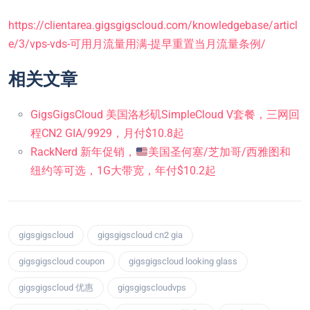
https://clientarea.gigsgigscloud.com/knowledgebase/articl
e/3/vps-vds-可用月流量用满-提早重置当月流量条例/
相关文章
GigsGigsCloud 美国洛杉矶SimpleCloud V套餐，三网回
程CN2 GIA/9929，月付$10.8起
RackNerd 新年促销，
美国圣何塞/芝加哥/西雅图和
纽约等可选，1G大带宽，年付$10.2起
gigsgigscloud
gigsgigscloud cn2 gia
gigsgigscloud coupon
gigsgigscloud looking glass
gigsgigscloud 优惠
gigsgigscloudvps