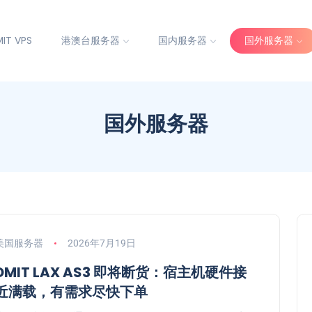
IT VPS
港澳台服务器
国内服务器
国外服务器
国外服务器
美国服务器
2026年7月19日
DMIT LAX AS3 即将断货：宿主机硬件接
近满载，有需求尽快下单