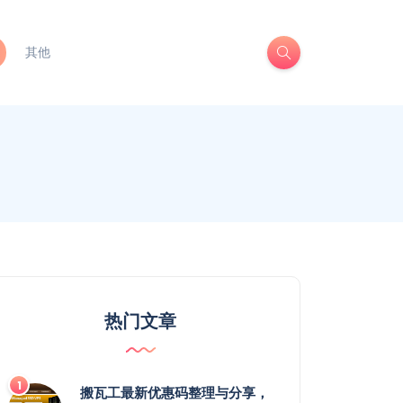
其他
热门文章
搬瓦工最新优惠码整理与分享，