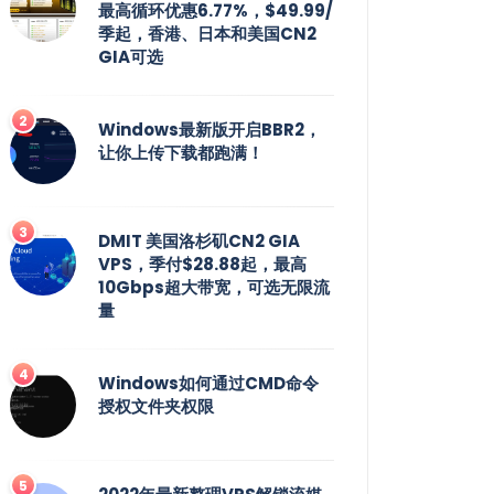
最高循环优惠6.77%，$49.99/
季起，香港、日本和美国CN2
GIA可选
Windows最新版开启BBR2，
让你上传下载都跑满！
DMIT 美国洛杉矶CN2 GIA
VPS，季付$28.88起，最高
10Gbps超大带宽，可选无限流
量
Windows如何通过CMD命令
授权文件夹权限