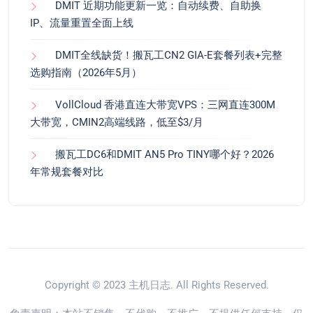
DMIT 近期功能更新一览：自动续费、自助换
IP、流量重置全面上线
DMIT全线缺货！搬瓦工CN2 GIA-E套餐列表+完整
选购指南（2026年5月）
VollCloud 香港直连大带宽VPS：三网直连300M
大带宽，CMIN2高端线路，低至$3/月
搬瓦工DC6和DMIT AN5 Pro TINY哪个好？2026
年常规套餐对比
Copyright © 2023
主机日志
. All Rights Reserved.