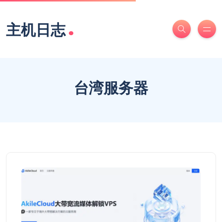
.
主机日志
台湾服务器