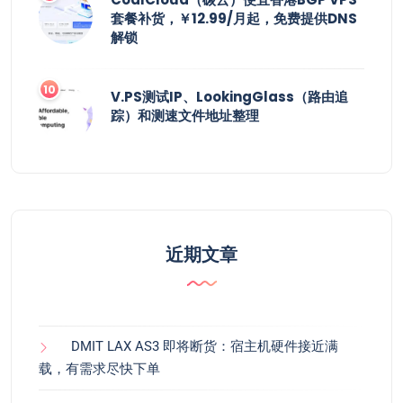
套餐补货，￥12.99/月起，免费提供DNS
解锁
V.PS测试IP、LookingGlass（路由追
踪）和测速文件地址整理
近期文章
DMIT LAX AS3 即将断货：宿主机硬件接近满
载，有需求尽快下单