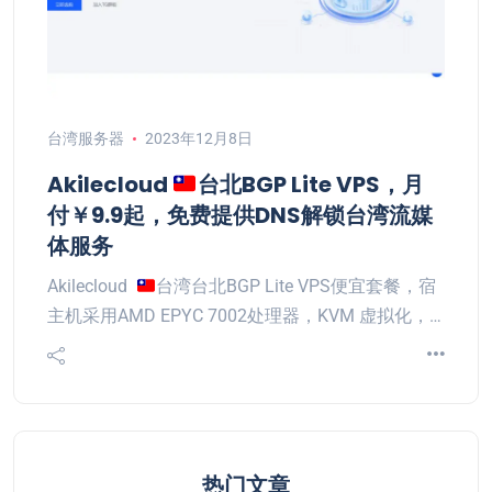
台湾服务器
2023年12月8日
Akilecloud
台北BGP Lite VPS，月
付￥9.9起，免费提供DNS解锁台湾流媒
体服务
Akilecloud
台湾台北BGP Lite VPS便宜套餐，宿
主机采用AMD EPYC 7002处理器，KVM 虚拟化，…
热门文章