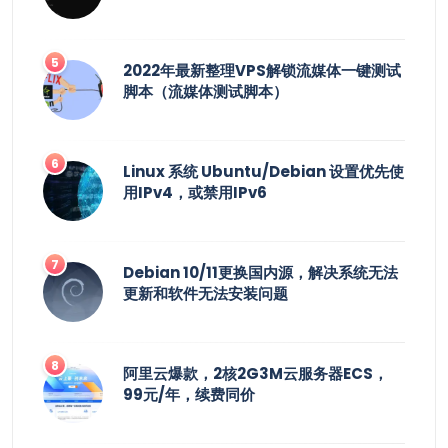
2022年最新整理VPS解锁流媒体一键测试
脚本（流媒体测试脚本）
Linux 系统 Ubuntu/Debian 设置优先使
用IPv4，或禁用IPv6
Debian 10/11更换国内源，解决系统无法
更新和软件无法安装问题
阿里云爆款，2核2G3M云服务器ECS，
99元/年，续费同价