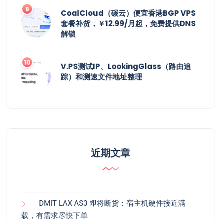
CoalCloud（碳云）便宜香港BGP VPS
套餐补货，￥12.99/月起，免费提供DNS
解锁
V.PS测试IP、LookingGlass（路由追
踪）和测速文件地址整理
近期文章
DMIT LAX AS3 即将断货：宿主机硬件接近满
载，有需求尽快下单