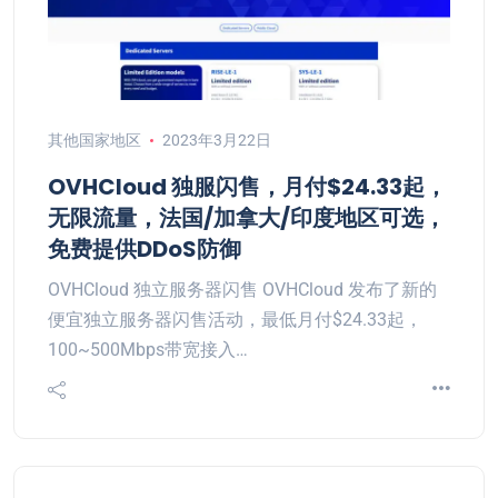
其他国家地区
2023年3月22日
OVHCloud 独服闪售，月付$24.33起，
无限流量，法国/加拿大/印度地区可选，
免费提供DDoS防御
OVHCloud 独立服务器闪售 OVHCloud 发布了新的
便宜独立服务器闪售活动，最低月付$24.33起，
100~500Mbps带宽接入…