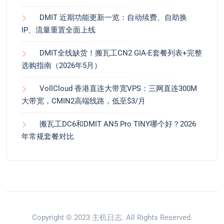
DMIT 近期功能更新一览：自动续费、自助换
IP、流量重置全面上线
DMIT全线缺货！搬瓦工CN2 GIA-E套餐列表+完整
选购指南（2026年5月）
VollCloud 香港直连大带宽VPS：三网直连300M
大带宽，CMIN2高端线路，低至$3/月
搬瓦工DC6和DMIT AN5 Pro TINY哪个好？2026
年常规套餐对比
Copyright © 2023
主机日志
. All Rights Reserved.