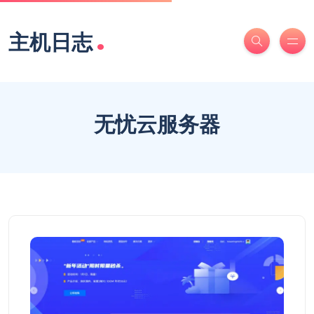
.
主机日志
无忧云服务器