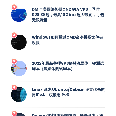
DMIT 美国洛杉矶CN2 GIA VPS，季付
$28.88起，最高10Gbps超大带宽，可选
无限流量
Windows如何通过CMD命令授权文件夹
权限
2022年最新整理VPS解锁流媒体一键测试
脚本（流媒体测试脚本）
Linux 系统 Ubuntu/Debian 设置优先使
用IPv4，或禁用IPv6
Debian 10/11更换国内源，解决系统无法